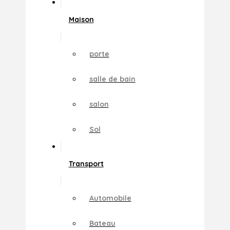
Maison
porte
salle de bain
salon
Sol
Transport
Automobile
Bateau