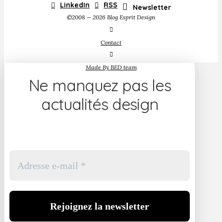
LinkedIn
RSS
Newsletter
©2008 — 2026 Blog Esprit Design
Contact
Made By BED team
Ne manquez pas les
actualités design