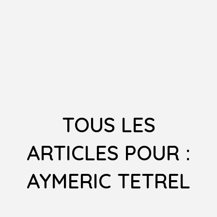
TOUS LES
ARTICLES POUR :
AYMERIC TETREL