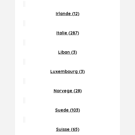
Irlande (12)
Italie (287)
Liban (3)
Luxembourg (3)
Norvege (28)
Suede (103)
Suisse (65)