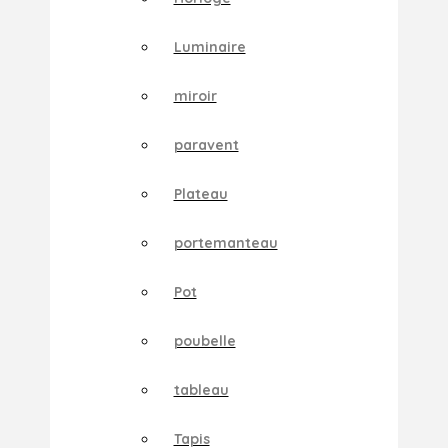
Luminaire
miroir
paravent
Plateau
portemanteau
Pot
poubelle
tableau
Tapis