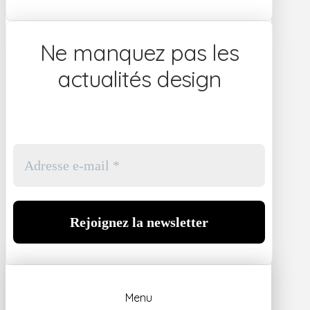
Ne manquez pas les
actualités design
Menu