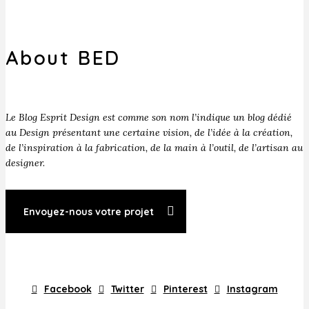
About BED
Le Blog Esprit Design est comme son nom l’indique un blog dédié
au Design présentant une certaine vision, de l’idée à la création,
de l’inspiration à la fabrication, de la main à l’outil, de l’artisan au
designer.
Envoyez-nous votre projet
Facebook
Twitter
Pinterest
Instagram