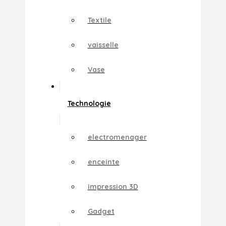
Textile
vaisselle
Vase
Technologie
electromenager
enceinte
impression 3D
Gadget