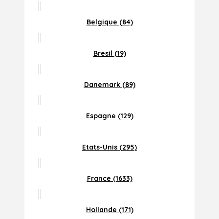
Belgique (84)
Bresil (19)
Danemark (89)
Espagne (129)
Etats-Unis (295)
France (1633)
Hollande (171)