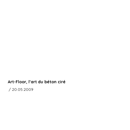
Art-Floor, l’art du béton ciré
/ 20.05.2009