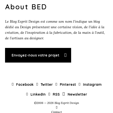
About BED
Le Blog Esprit Design est comme son nom l’indique un blog
dédié au Design présentant une certaine vision, de l’idée à la
création, de l’inspiration à la fabrication, de la main à l’outil,
de l’artisan au designer.
Envoyez-nous votre projet
Facebook
Twitter
Pinterest
Instagram
LinkedIn
RSS
Newsletter
©2008 — 2026 Blog Esprit Design
Contact