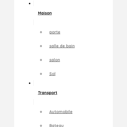
Maison
porte
salle de bain
salon
Sol
Transport
Automobile
Bateau