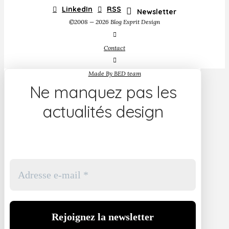
LinkedIn
RSS
Newsletter
©2008 — 2026 Blog Esprit Design
Contact
Made By BED team
Ne manquez pas les
actualités design