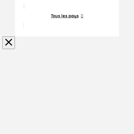
Tous les pays