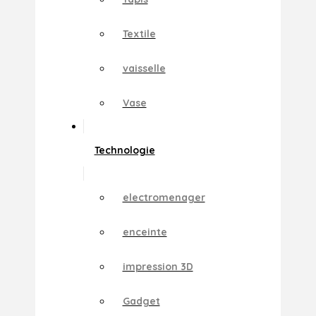
Textile
vaisselle
Vase
Technologie
electromenager
enceinte
impression 3D
Gadget