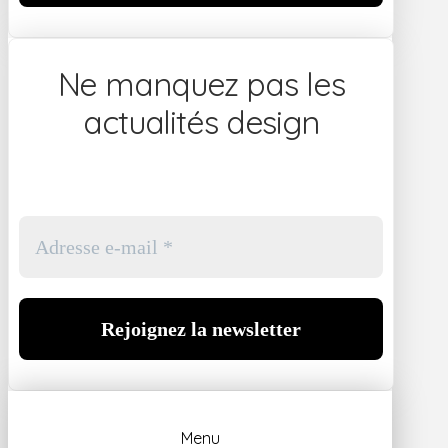
Ne manquez pas les
actualités design
Menu