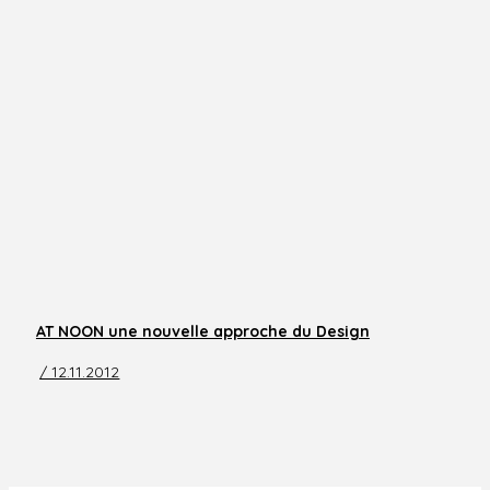
AT NOON une nouvelle approche du Design
/ 12.11.2012