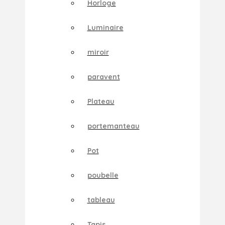
Horloge
Luminaire
miroir
paravent
Plateau
portemanteau
Pot
poubelle
tableau
Tapis