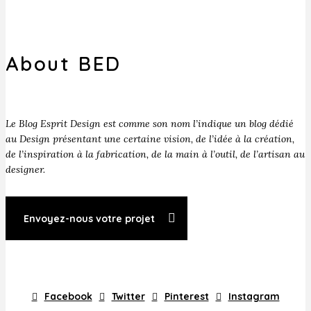
About BED
Le Blog Esprit Design est comme son nom l’indique un blog dédié
au Design présentant une certaine vision, de l’idée à la création,
de l’inspiration à la fabrication, de la main à l’outil, de l’artisan au
designer.
Envoyez-nous votre projet
Facebook
Twitter
Pinterest
Instagram