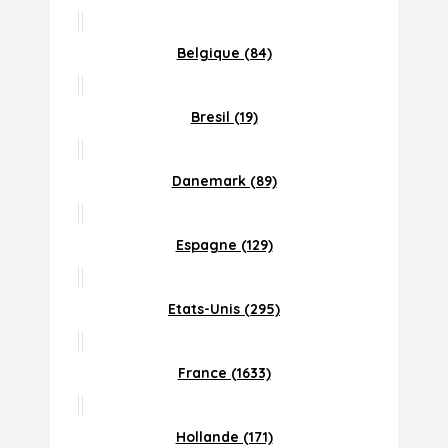
Belgique (84)
Bresil (19)
Danemark (89)
Espagne (129)
Etats-Unis (295)
France (1633)
Hollande (171)