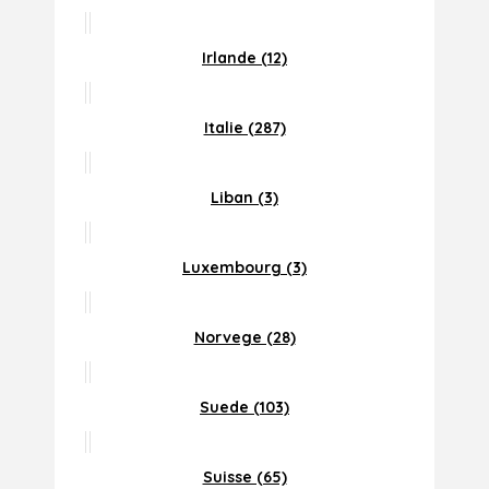
Irlande (12)
Italie (287)
Liban (3)
Luxembourg (3)
Norvege (28)
Suede (103)
Suisse (65)