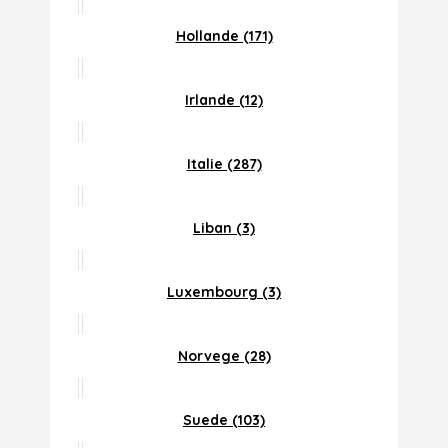
Hollande (171)
Irlande (12)
Italie (287)
Liban (3)
Luxembourg (3)
Norvege (28)
Suede (103)