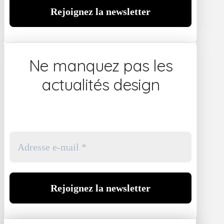
Ne manquez pas les
actualités design