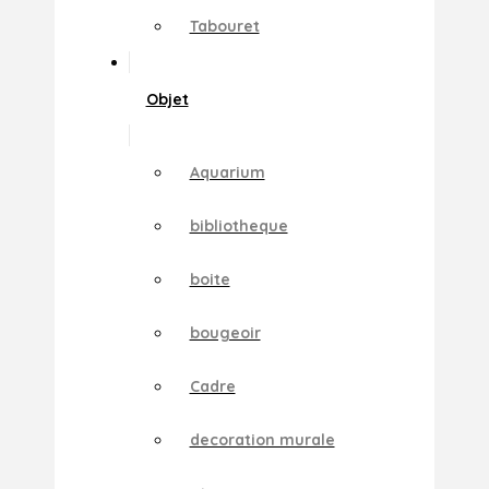
Tabouret
Objet
Aquarium
bibliotheque
boite
bougeoir
Cadre
decoration murale