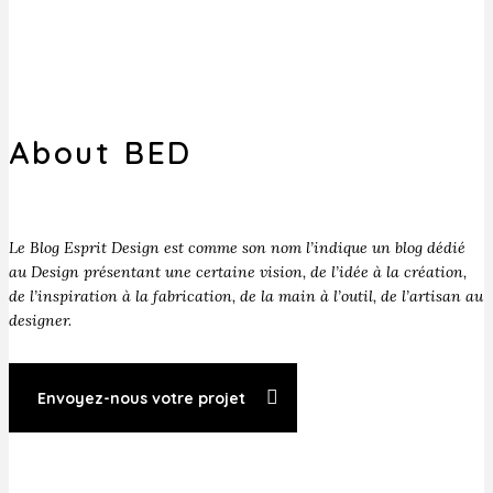
About BED
Le Blog Esprit Design est comme son nom l’indique un blog dédié
au Design présentant une certaine vision, de l’idée à la création,
de l’inspiration à la fabrication, de la main à l’outil, de l’artisan au
designer.
Envoyez-nous votre projet