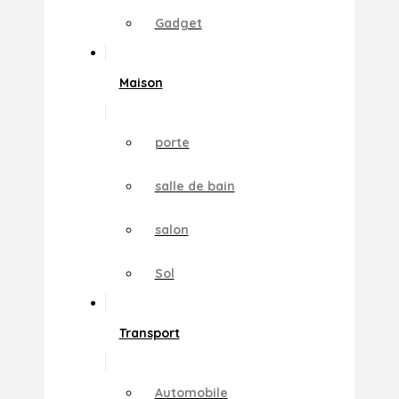
Gadget
Maison
porte
salle de bain
salon
Sol
Transport
Automobile