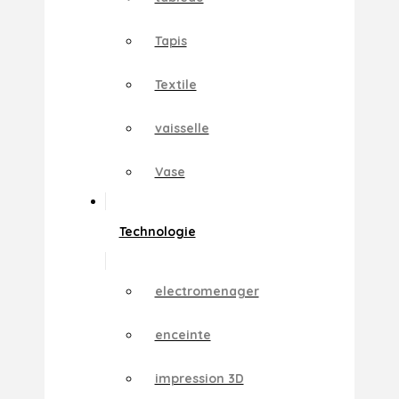
Tapis
Textile
vaisselle
Vase
Technologie
electromenager
enceinte
impression 3D