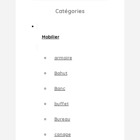
Catégories
Mobilier
armoire
Bahut
Banc
buffet
Bureau
canape