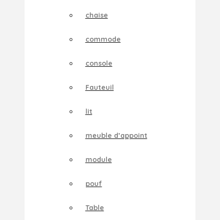
chaise
commode
console
Fauteuil
lit
meuble d’appoint
module
pouf
Table