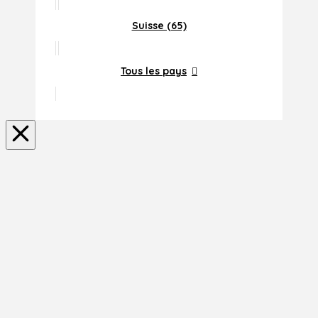
Suisse (65)
Tous les pays