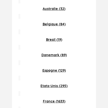
Australie (32)
Belgique (84)
Bresil (19)
Danemark (89)
Espagne (129)
Etats-Unis (295)
France (1633)