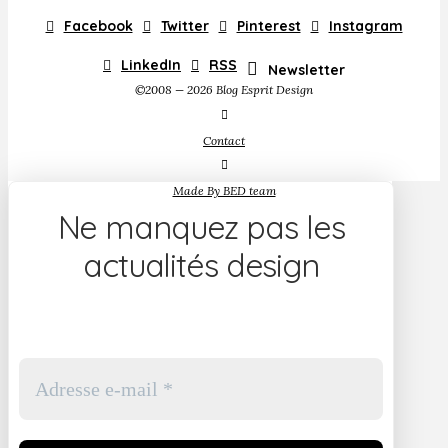
Facebook
Twitter
Pinterest
Instagram
LinkedIn
RSS
Newsletter
©2008 — 2026 Blog Esprit Design
Contact
Made By BED team
Ne manquez pas les
actualités design