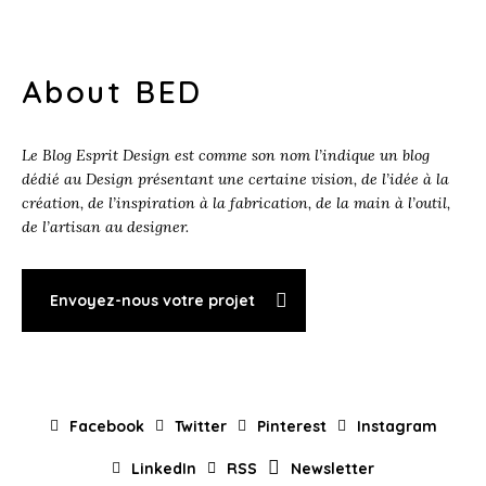
About BED
Le Blog Esprit Design est comme son nom l’indique un blog
dédié au Design présentant une certaine vision, de l’idée à la
création, de l’inspiration à la fabrication, de la main à l’outil,
de l’artisan au designer.
Envoyez-nous votre projet
Facebook
Twitter
Pinterest
Instagram
LinkedIn
RSS
Newsletter