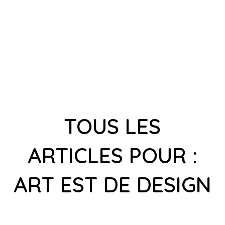
TOUS LES
ARTICLES POUR :
ART EST DE DESIGN