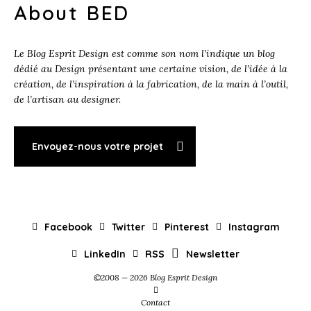
About BED
Le Blog Esprit Design est comme son nom l’indique un blog
dédié au Design présentant une certaine vision, de l’idée à la
création, de l’inspiration à la fabrication, de la main à l’outil,
de l’artisan au designer.
Envoyez-nous votre projet
Facebook
Twitter
Pinterest
Instagram
LinkedIn
RSS
Newsletter
©2008 — 2026 Blog Esprit Design
Contact