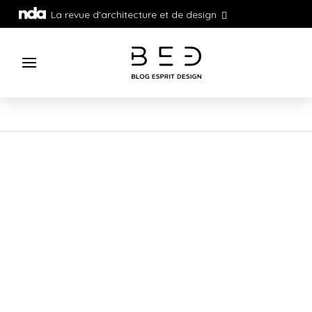
La revue d'architecture et de design