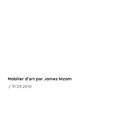
Mobilier d’art par James Nizam
/ 31.03.2010