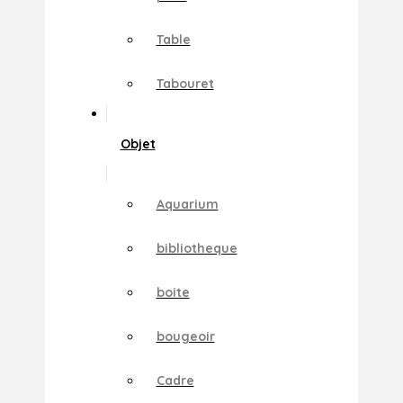
Table
Tabouret
Objet
Aquarium
bibliotheque
boite
bougeoir
Cadre