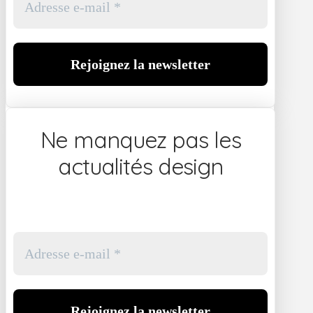
Ne manquez pas les
actualités design