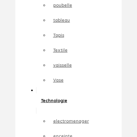
poubelle
tableau
Tapis
Textile
vaisselle
Vase
Technologie
electromenager
enceinte