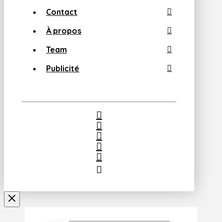
Contact
À propos
Team
Publicité