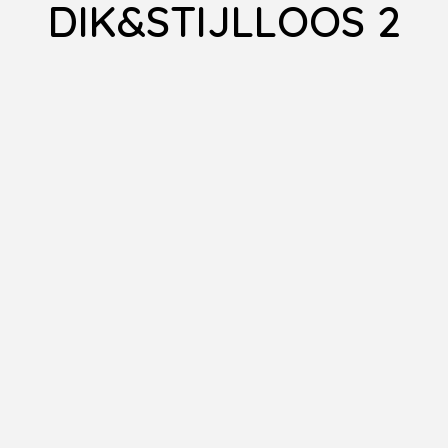
DIK&STIJLLOOS 2