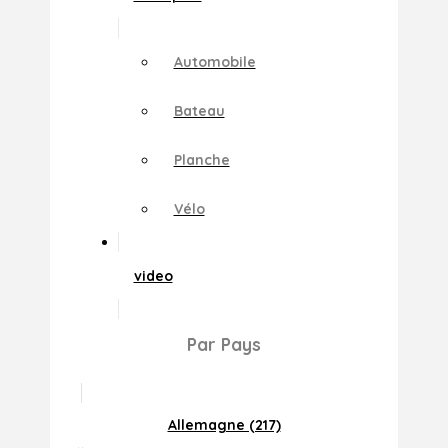
Automobile
Bateau
Planche
Vélo
video
Par Pays
Allemagne (217)