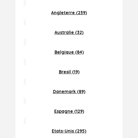
Angleterre (239)
Australie (32)
Belgique (84)
Bresil (19)
Danemark (89)
Espagne (129)
Etats-Unis (295)