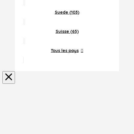
Suede (103)
Suisse (65)
Tous les pays