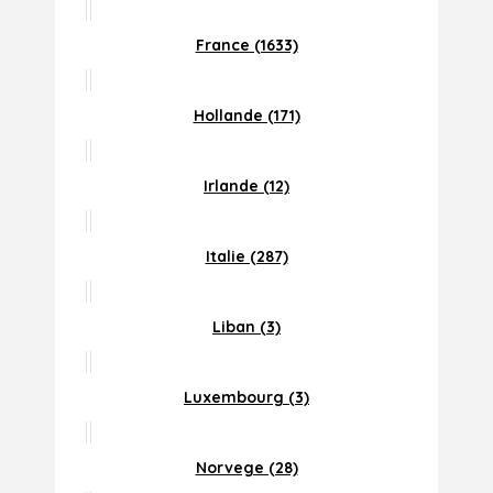
France (1633)
Hollande (171)
Irlande (12)
Italie (287)
Liban (3)
Luxembourg (3)
Norvege (28)