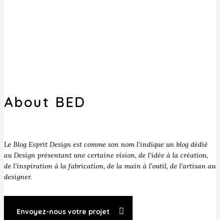
About BED
Le Blog Esprit Design est comme son nom l’indique un blog dédié
au Design présentant une certaine vision, de l’idée à la création,
de l’inspiration à la fabrication, de la main à l’outil, de l’artisan au
designer.
Envoyez-nous votre projet