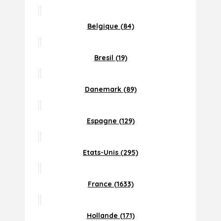
Belgique (84)
Bresil (19)
Danemark (89)
Espagne (129)
Etats-Unis (295)
France (1633)
Hollande (171)