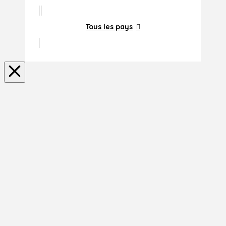
Tous les pays