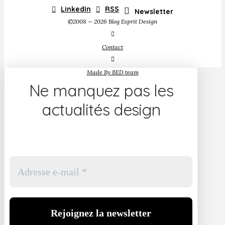
LinkedIn
RSS
Newsletter
©2008 — 2026 Blog Esprit Design
Contact
Made By BED team
Ne manquez pas les
actualités design