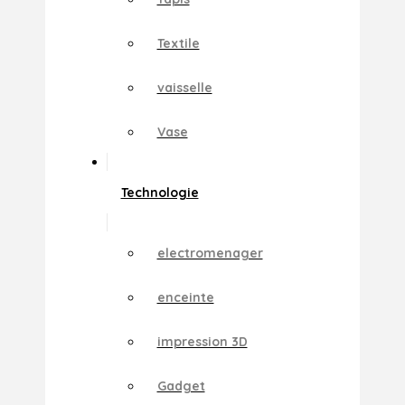
Textile
vaisselle
Vase
Technologie
electromenager
enceinte
impression 3D
Gadget