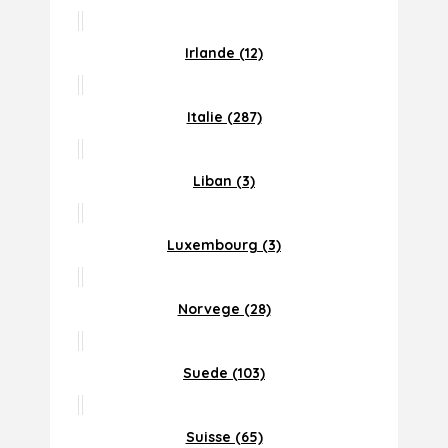
Irlande (12)
Italie (287)
Liban (3)
Luxembourg (3)
Norvege (28)
Suede (103)
Suisse (65)