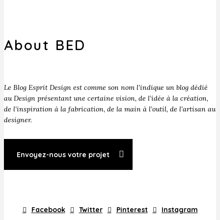
About BED
Le Blog Esprit Design est comme son nom l’indique un blog dédié
au Design présentant une certaine vision, de l’idée à la création,
de l’inspiration à la fabrication, de la main à l’outil, de l’artisan au
designer.
Envoyez-nous votre projet
Facebook
Twitter
Pinterest
Instagram