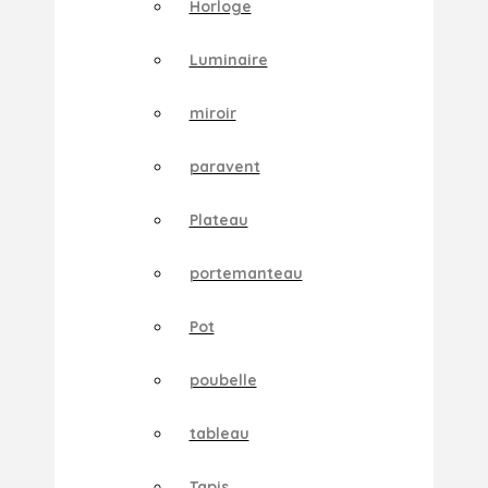
Horloge
Luminaire
miroir
paravent
Plateau
portemanteau
Pot
poubelle
tableau
Tapis