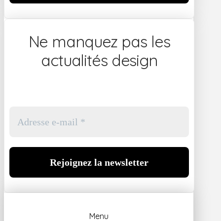
Ne manquez pas les
actualités design
Menu