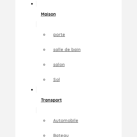
Maison
porte
salle de bain
salon
Sol
Transport
Automobile
Bateau