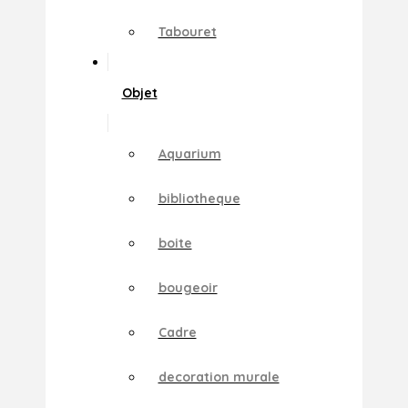
Tabouret
Objet
Aquarium
bibliotheque
boite
bougeoir
Cadre
decoration murale