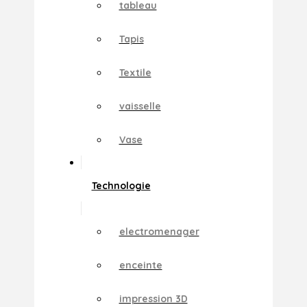
tableau
Tapis
Textile
vaisselle
Vase
Technologie
electromenager
enceinte
impression 3D