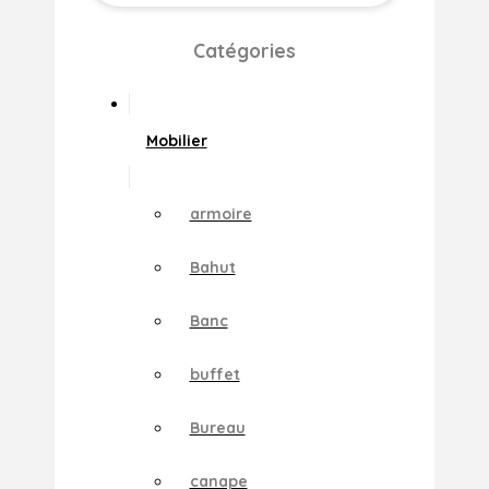
Catégories
Mobilier
armoire
Bahut
Banc
buffet
Bureau
canape