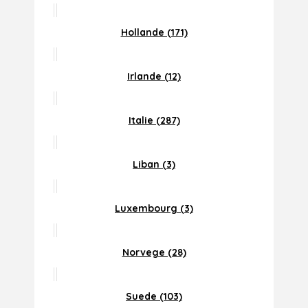
Hollande (171)
Irlande (12)
Italie (287)
Liban (3)
Luxembourg (3)
Norvege (28)
Suede (103)