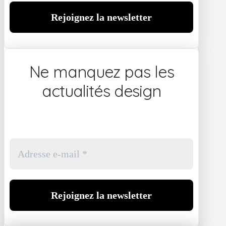
Ne manquez pas les
actualités design