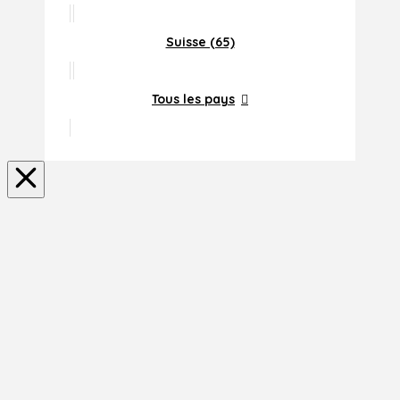
Suisse (65)
Tous les pays