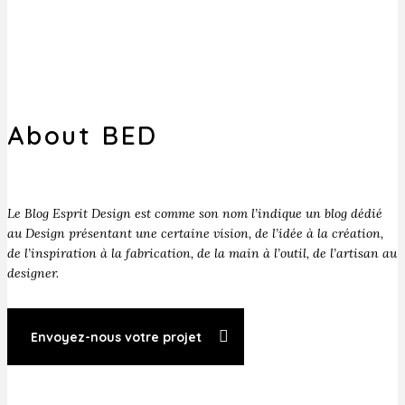
About BED
Le Blog Esprit Design est comme son nom l’indique un blog dédié
au Design présentant une certaine vision, de l’idée à la création,
de l’inspiration à la fabrication, de la main à l’outil, de l’artisan au
designer.
Envoyez-nous votre projet