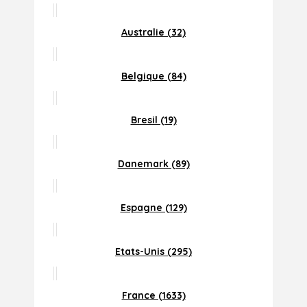
Australie (32)
Belgique (84)
Bresil (19)
Danemark (89)
Espagne (129)
Etats-Unis (295)
France (1633)