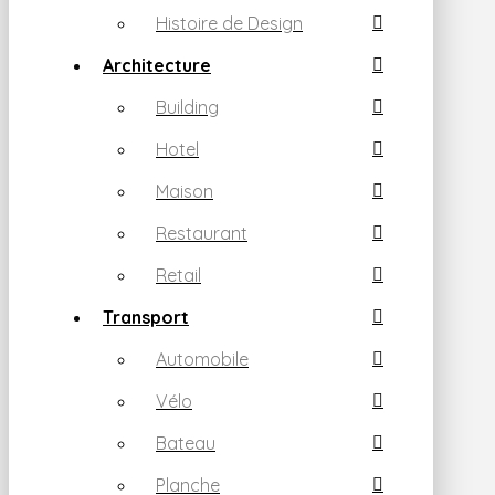
Histoire de Design
Architecture
Building
Hotel
Maison
Restaurant
Retail
Transport
Automobile
Vélo
Bateau
Planche