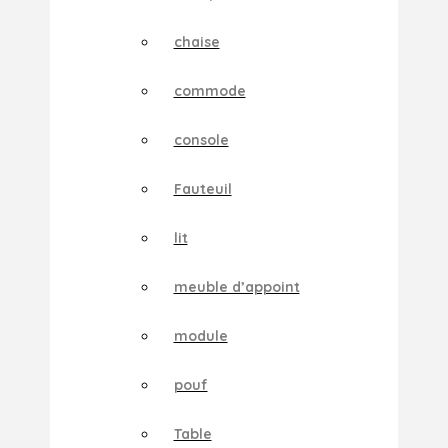
chaise
commode
console
Fauteuil
lit
meuble d’appoint
module
pouf
Table