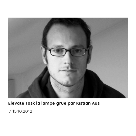
Elevate Task la lampe grue par Kistian Aus
/ 15.10.2012