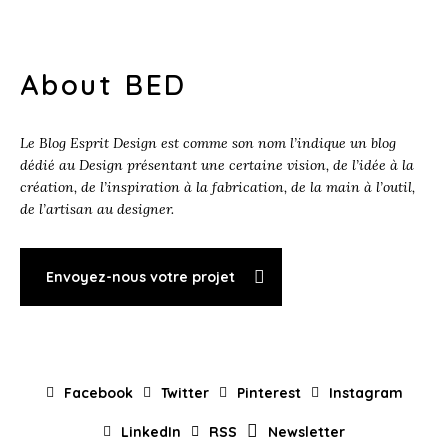
About BED
Le Blog Esprit Design est comme son nom l’indique un blog
dédié au Design présentant une certaine vision, de l’idée à la
création, de l’inspiration à la fabrication, de la main à l’outil,
de l’artisan au designer.
Envoyez-nous votre projet
Facebook
Twitter
Pinterest
Instagram
LinkedIn
RSS
Newsletter