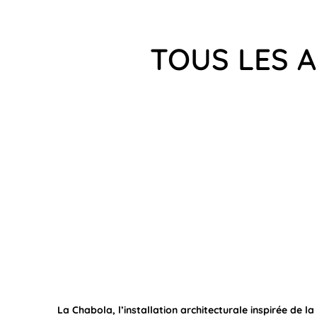
TOUS LES A
La Chabola, l’installation architecturale inspirée de l