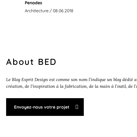
Penades
Architecture
/ 08.06.2018
About BED
Le Blog Esprit Design est comme son nom l’indique un blog dédié au
création, de l’inspiration à la fabrication, de la main à l’outil, de l
Envoyez-nous votre projet