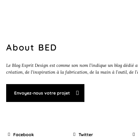
About BED
Le Blog Esprit Design est comme son nom l’indique un blog dédié au
création, de l’inspiration à la fabrication, de la main à l’outil, de l
Envoyez-nous votre projet
Facebook
Twitter