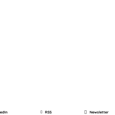
kedIn
RSS
Newsletter