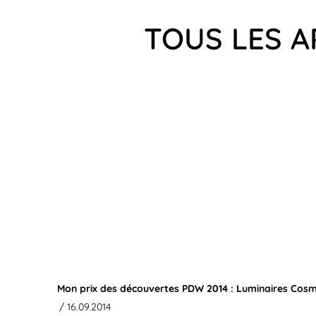
TOUS LES A
Mon prix des découvertes PDW 2014 : Luminaires Cos
/ 16.09.2014