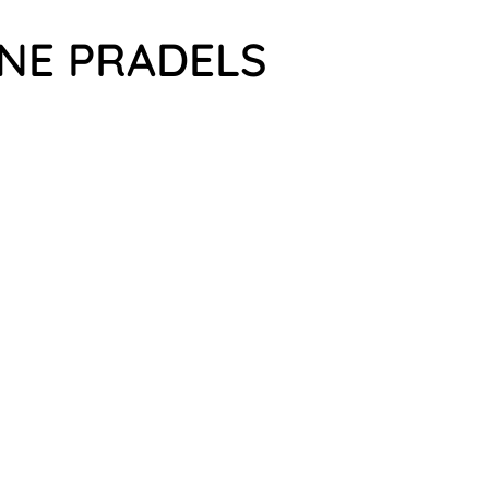
INE PRADELS