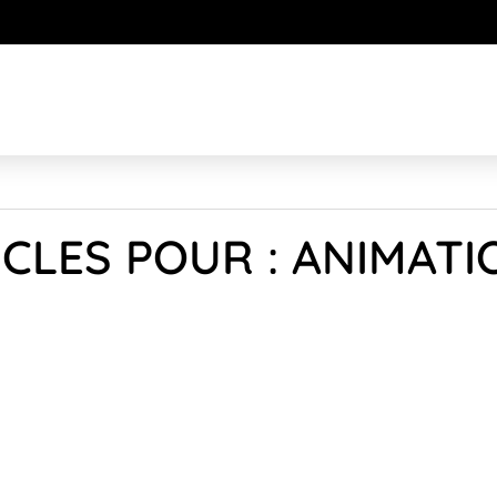
ICLES POUR : ANIMATI