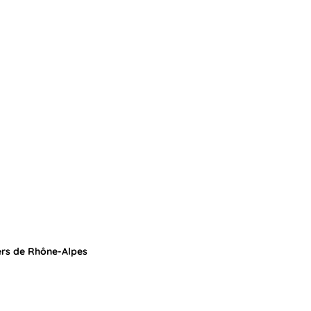
ers de Rhône-Alpes