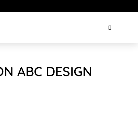
ON ABC DESIGN