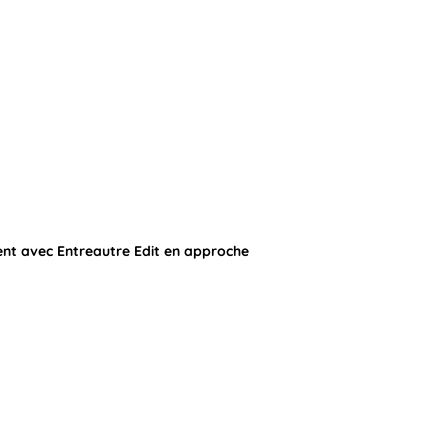
nt avec Entreautre Edit en approche