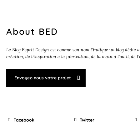
About BED
Le Blog Esprit Design est comme son nom l’indique un blog dédié au
création, de l’inspiration à la fabrication, de la main à l’outil, de l
Envoyez-nous votre projet
Facebook
Twitter