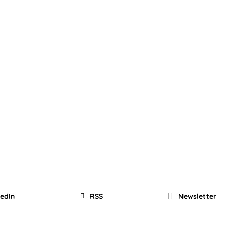
kedIn
RSS
Newsletter