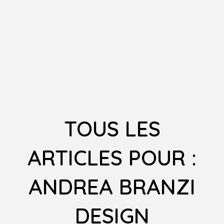
TOUS LES
ARTICLES POUR :
ANDREA BRANZI
DESIGN