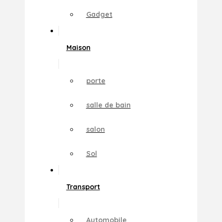
Gadget
Maison
porte
salle de bain
salon
Sol
Transport
Automobile