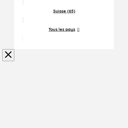
Suisse (65)
Tous les pays