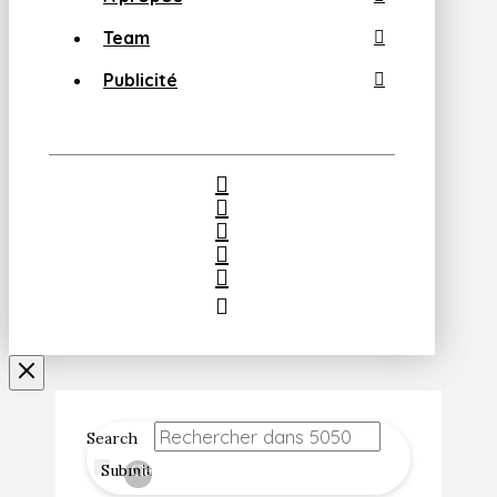
Team
Publicité
Search
Submit
Clear