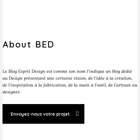
About BED
Le Blog Esprit Design est comme son nom l’indique un blog dédié
au Design présentant une certaine vision, de l’idée à la création,
de l’inspiration à la fabrication, de la main à l’outil, de l’artisan au
designer.
Envoyez-nous votre projet