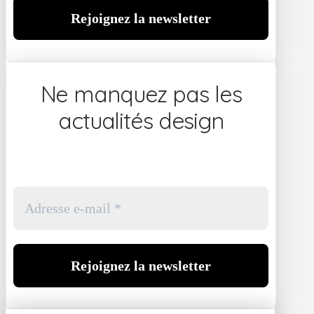
Ne manquez pas les
actualités design