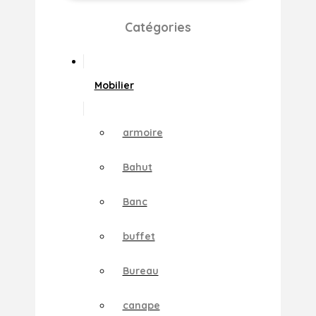
Catégories
Mobilier
armoire
Bahut
Banc
buffet
Bureau
canape