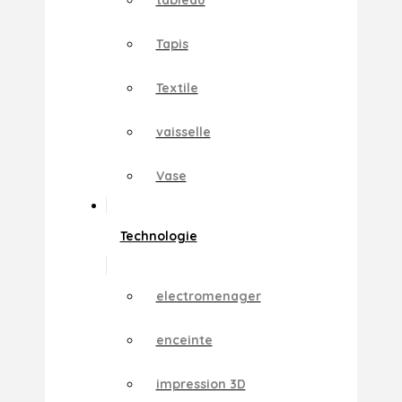
Tapis
Textile
vaisselle
Vase
Technologie
electromenager
enceinte
impression 3D