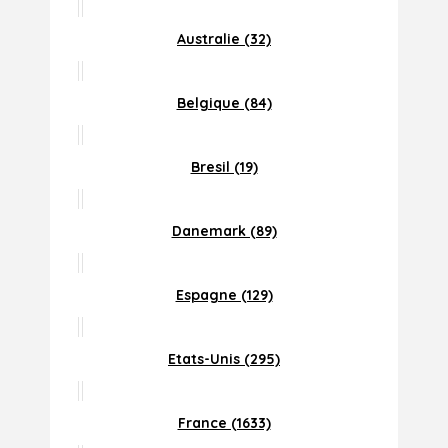
Australie (32)
Belgique (84)
Bresil (19)
Danemark (89)
Espagne (129)
Etats-Unis (295)
France (1633)