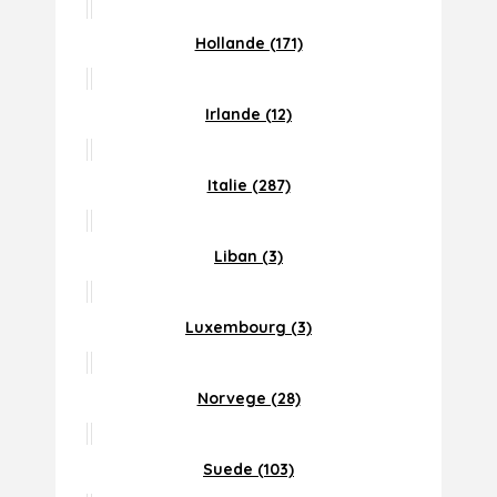
Hollande (171)
Irlande (12)
Italie (287)
Liban (3)
Luxembourg (3)
Norvege (28)
Suede (103)