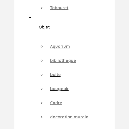
Tabouret
Objet
Aquarium
bibliotheque
boite
bougeoir
Cadre
decoration murale