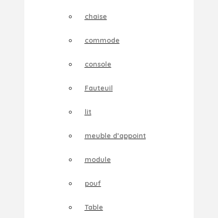
chaise
commode
console
Fauteuil
lit
meuble d’appoint
module
pouf
Table