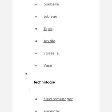
poubelle
tableau
Tapis
Textile
vaisselle
Vase
Technologie
electromenager
enceinte