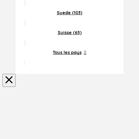
Suede (103)
Suisse (65)
Tous les pays