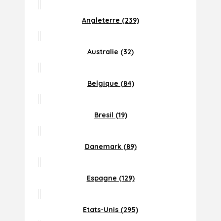
Angleterre (239)
Australie (32)
Belgique (84)
Bresil (19)
Danemark (89)
Espagne (129)
Etats-Unis (295)