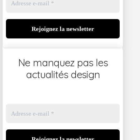
Ne manquez pas les
actualités design