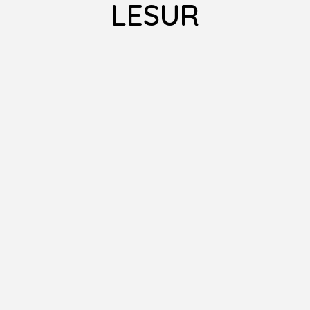
LESUR