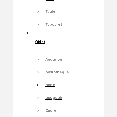
Table
Tabouret
Objet
Aquarium
bibliotheque
boite
bougeoir
Cadre