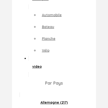
Automobile
Bateau
Planche
Vélo
video
Par Pays
Allemagne (217)