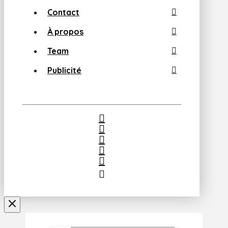
Contact
À propos
Team
Publicité