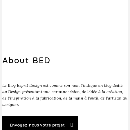
About BED
Le Blog Esprit Design est comme son nom l’indique un blog dédié
au Design présentant une certaine vision, de l’idée à la création,
de l’inspiration à la fabrication, de la main à l’outil, de l’artisan au
designer.
Envoyez-nous votre projet