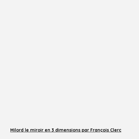
Milord le miroir en 3 dimensions par François Clerc