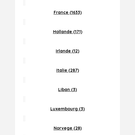
France (1633)
Hollande (171)
Irlande (12)
Italie (287)
Liban (3)
Luxembourg (3)
Norvege (28)