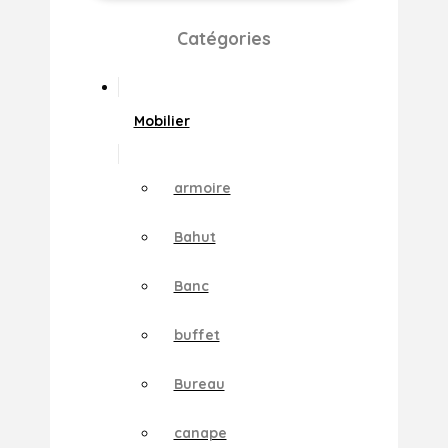
Catégories
Mobilier
armoire
Bahut
Banc
buffet
Bureau
canape