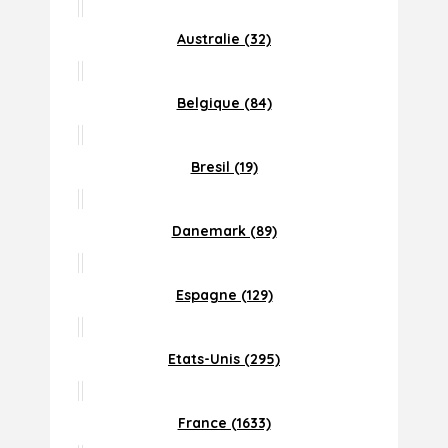
Australie (32)
Belgique (84)
Bresil (19)
Danemark (89)
Espagne (129)
Etats-Unis (295)
France (1633)