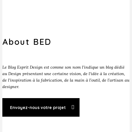
About BED
Le Blog Esprit Design est comme son nom l’indique un blog dédié
au Design présentant une certaine vision, de l’idée à la création,
de l’inspiration à la fabrication, de la main à l’outil, de l’artisan au
designer.
Envoyez-nous votre projet