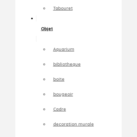
Tabouret
Objet
Aquarium
bibliotheque
boite
bougeoir
Cadre
decoration murale