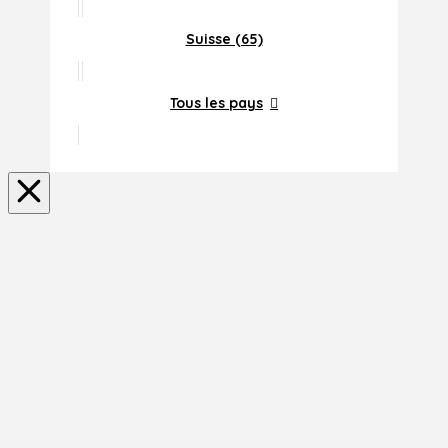
Suisse (65)
Tous les pays