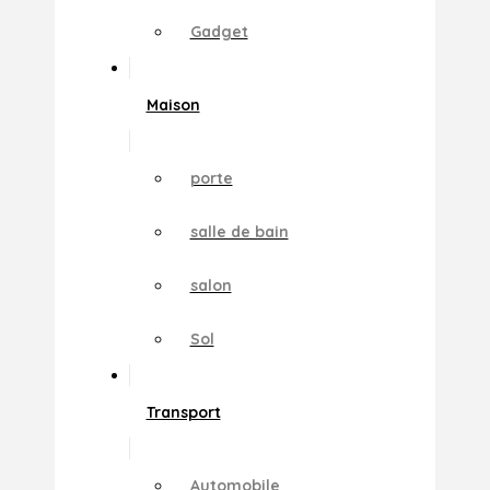
Gadget
Maison
porte
salle de bain
salon
Sol
Transport
Automobile