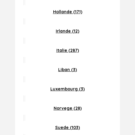
Hollande (171)
Irlande (12)
Italie (287)
Liban (3)
Luxembourg (3)
Norvege (28)
Suede (103)