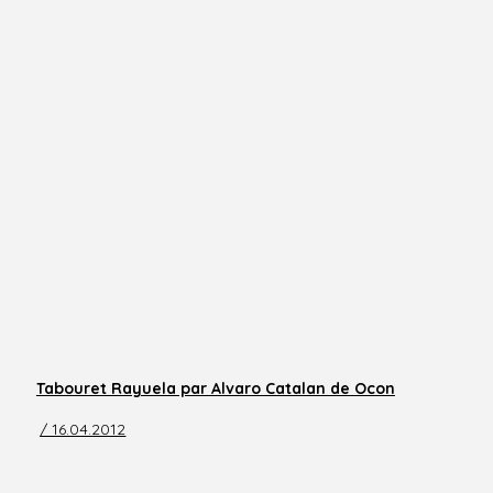
Tabouret Rayuela par Alvaro Catalan de Ocon
/ 16.04.2012