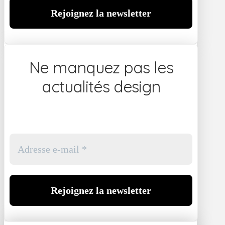
Ne manquez pas les
actualités design