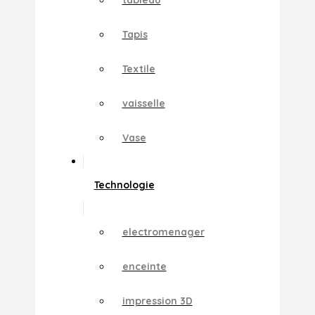
Tapis
Textile
vaisselle
Vase
Technologie
electromenager
enceinte
impression 3D