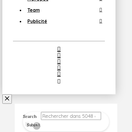
Team
Publicité
Search
Submit
Clear