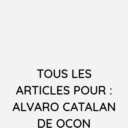
TOUS LES
ARTICLES POUR :
ALVARO CATALAN
DE OCON