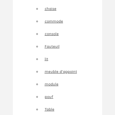
chaise
commode
console
Fauteuil
lit
meuble d’appoint
module
pouf
Table