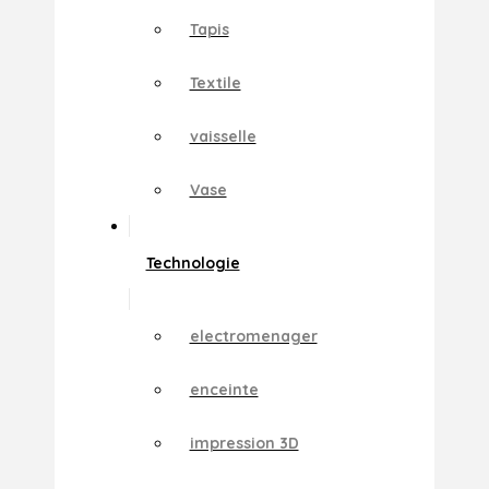
Tapis
Textile
vaisselle
Vase
Technologie
electromenager
enceinte
impression 3D