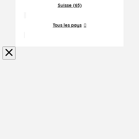
Suisse (65)
Tous les pays