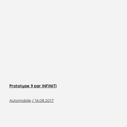
Prototype 9 par INFINITI
Automobile
/ 16.08.2017