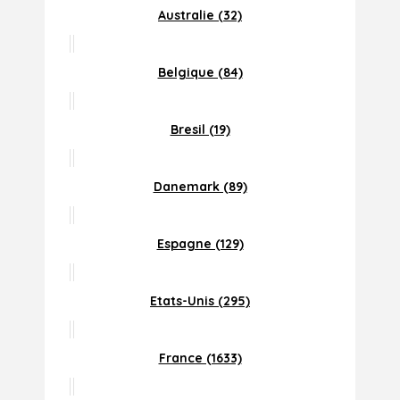
Australie (32)
Belgique (84)
Bresil (19)
Danemark (89)
Espagne (129)
Etats-Unis (295)
France (1633)