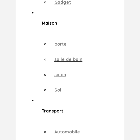
Gadget
Maison
porte
salle de bain
salon
Sol
Transport
Automobile