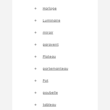
Horloge
Luminaire
miroir
paravent
Plateau
portemanteau
Pot
poubelle
tableau