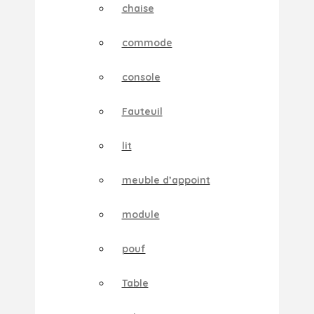
chaise
commode
console
Fauteuil
lit
meuble d’appoint
module
pouf
Table