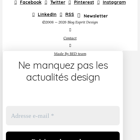
Facebook
Twitter
Pinterest
Instagram
LinkedIn
RSS
Newsletter
©2008 — 2026 Blog Esprit Design
Contact
Made By BED team
Ne manquez pas les
actualités design