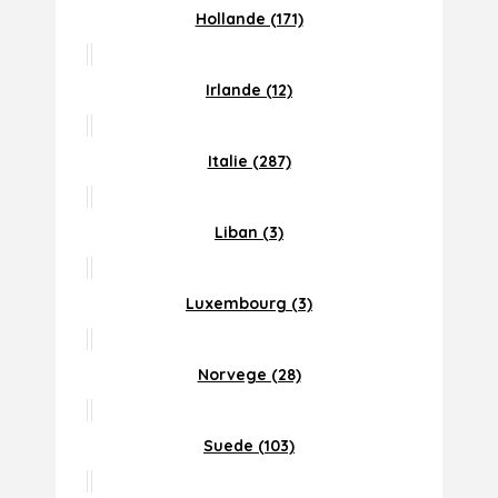
Hollande (171)
Irlande (12)
Italie (287)
Liban (3)
Luxembourg (3)
Norvege (28)
Suede (103)