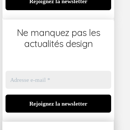
Ne manquez pas les
actualités design