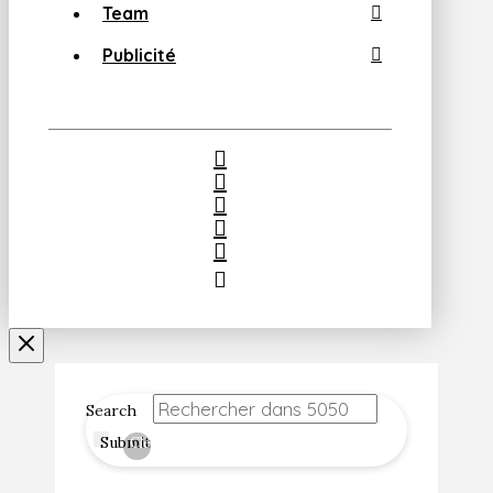
Team
Publicité
Search
Submit
Clear