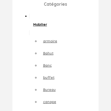
Catégories
Mobilier
armoire
Bahut
Banc
buffet
Bureau
canape