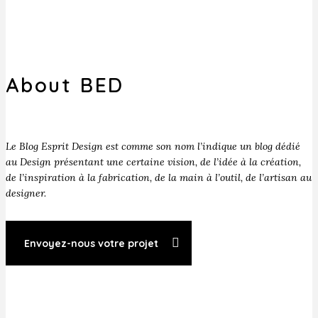
About BED
Le Blog Esprit Design est comme son nom l’indique un blog dédié
au Design présentant une certaine vision, de l’idée à la création,
de l’inspiration à la fabrication, de la main à l’outil, de l’artisan au
designer.
Envoyez-nous votre projet