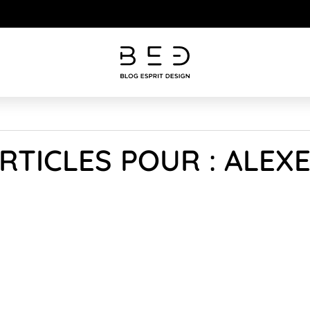
RTICLES POUR : ALE