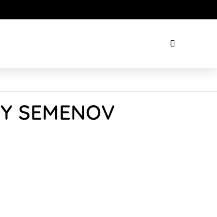
XEY SEMENOV