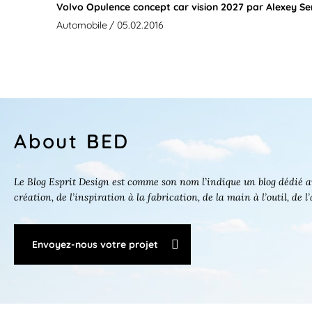
Volvo Opulence concept car vision 2027 par Alexey 
Automobile
/ 05.02.2016
About BED
Le Blog Esprit Design est comme son nom l’indique un blog dédié au
création, de l’inspiration à la fabrication, de la main à l’outil, de l
Envoyez-nous votre projet