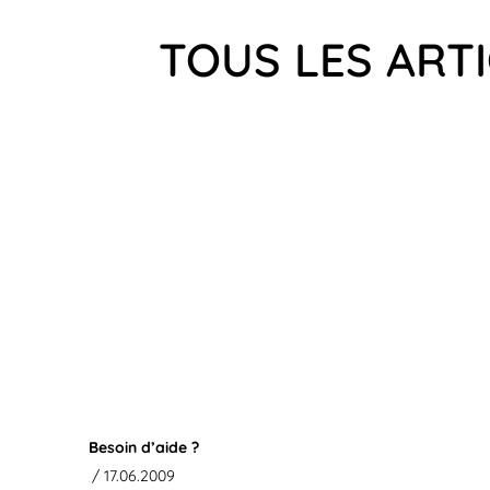
TOUS LES ART
Besoin d’aide ?
/ 17.06.2009