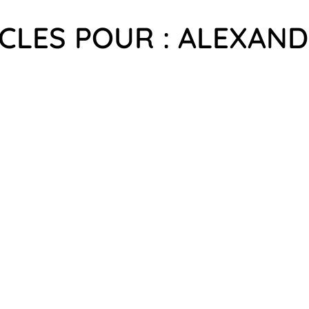
ICLES POUR : ALEXAN