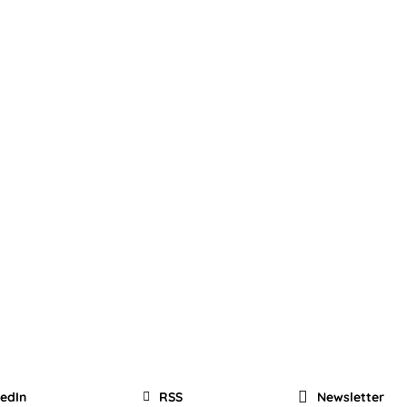
kedIn
RSS
Newsletter