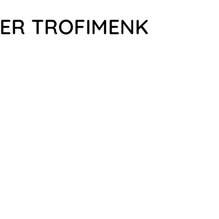
DER TROFIMENK