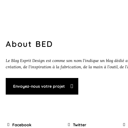
About BED
Le Blog Esprit Design est comme son nom l’indique un blog dédié au
création, de l’inspiration à la fabrication, de la main à l’outil, de l
Envoyez-nous votre projet
Facebook
Twitter