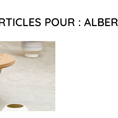
RTICLES POUR : ALBE