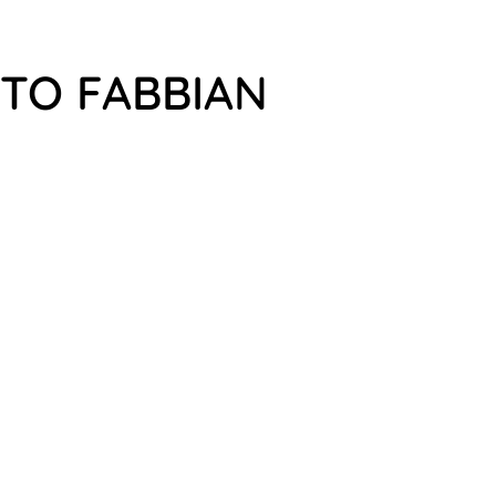
RTO FABBIAN