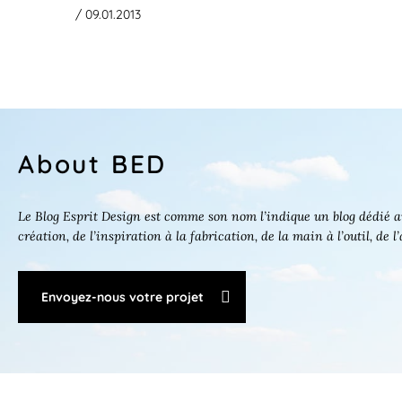
/ 09.01.2013
About BED
Le Blog Esprit Design est comme son nom l’indique un blog dédié au
création, de l’inspiration à la fabrication, de la main à l’outil, de l
Envoyez-nous votre projet