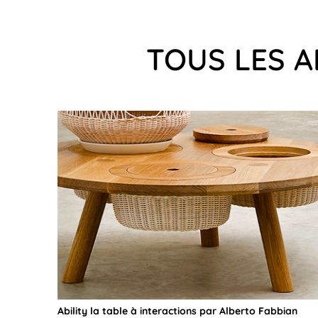
TOUS LES A
Ability la table à interactions par Alberto Fabbian