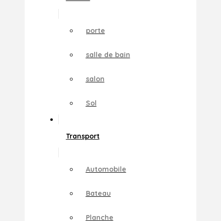
porte
salle de bain
salon
Sol
Transport
Automobile
Bateau
Planche