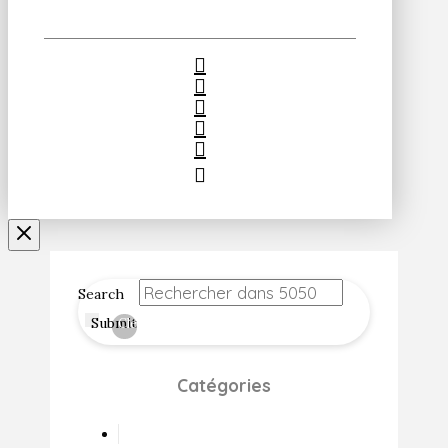
Search
Submit
Clear
Catégories