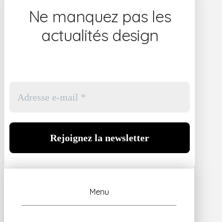
Ne manquez pas les
actualités design
Menu