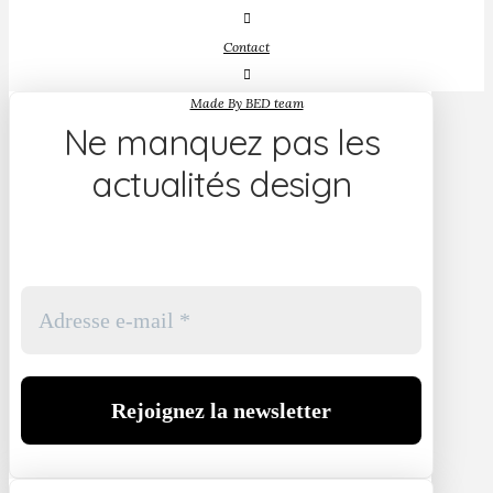
Contact
Made By BED team
Ne manquez pas les
actualités design