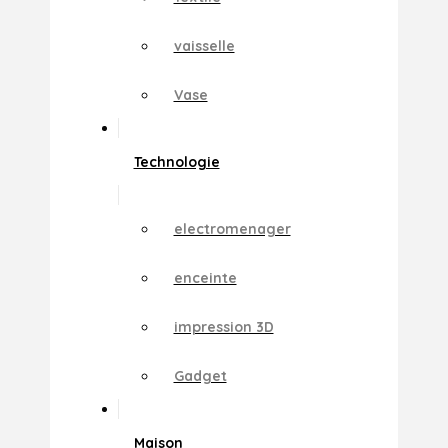
vaisselle
Vase
Technologie
electromenager
enceinte
impression 3D
Gadget
Maison