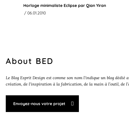
Horloge minimaliste Eclipse par Qian Yiran
/ 06.01.2010
About BED
Le Blog Esprit Design est comme son nom l’indique un blog dédié au
création, de l’inspiration à la fabrication, de la main à l’outil, de l
Envoyez-nous votre projet