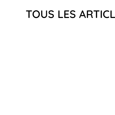
TOUS LES ARTIC