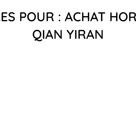
LES POUR : ACHAT HOR
QIAN YIRAN