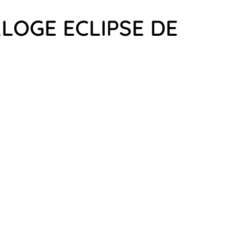
LOGE ECLIPSE DE