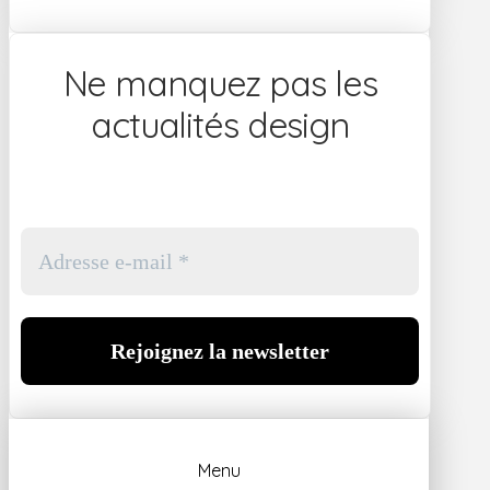
Ne manquez pas les
actualités design
Menu