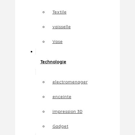
Textile
vaisselle
Vase
Technologie
electromenager
enceinte
impression 3D
Gadget