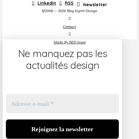
LinkedIn
RSS
Newsletter
©2008 — 2026 Blog Esprit Design
Contact
Made By BED team
Ne manquez pas les
actualités design