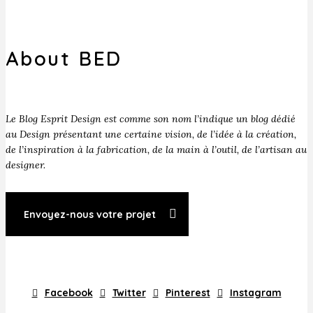
About BED
Le Blog Esprit Design est comme son nom l’indique un blog dédié
au Design présentant une certaine vision, de l’idée à la création,
de l’inspiration à la fabrication, de la main à l’outil, de l’artisan au
designer.
Envoyez-nous votre projet
Facebook
Twitter
Pinterest
Instagram