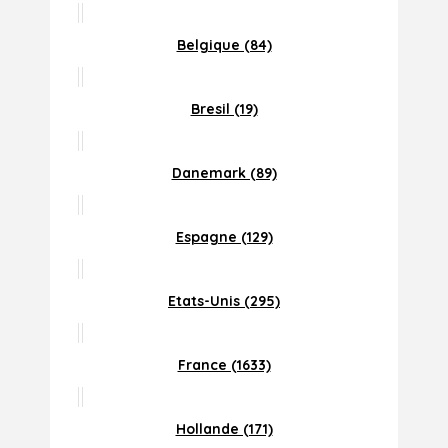
Belgique (84)
Bresil (19)
Danemark (89)
Espagne (129)
Etats-Unis (295)
France (1633)
Hollande (171)