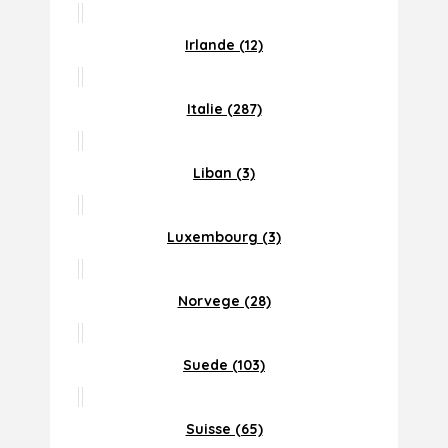
Irlande (12)
Italie (287)
Liban (3)
Luxembourg (3)
Norvege (28)
Suede (103)
Suisse (65)