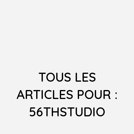
TOUS LES
ARTICLES POUR :
56THSTUDIO