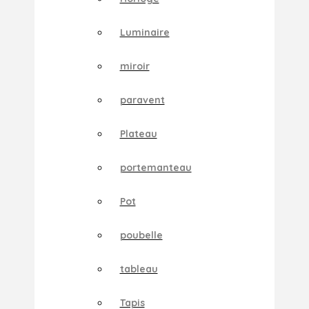
Luminaire
miroir
paravent
Plateau
portemanteau
Pot
poubelle
tableau
Tapis