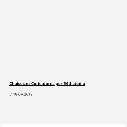
Chaises et Caricatures par 56thstudio
/ 18.04.2012