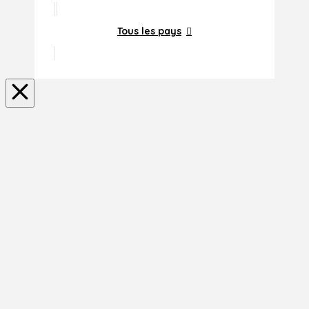
Tous les pays