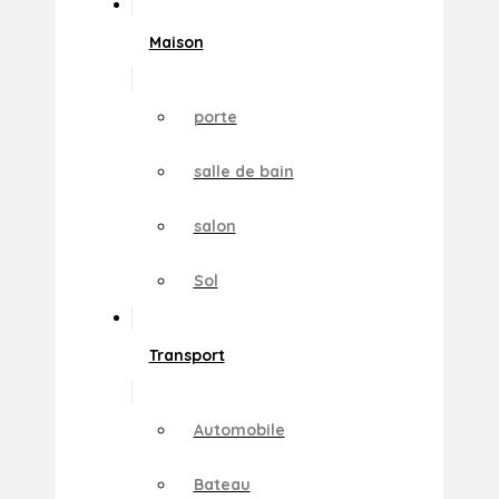
Maison
porte
salle de bain
salon
Sol
Transport
Automobile
Bateau