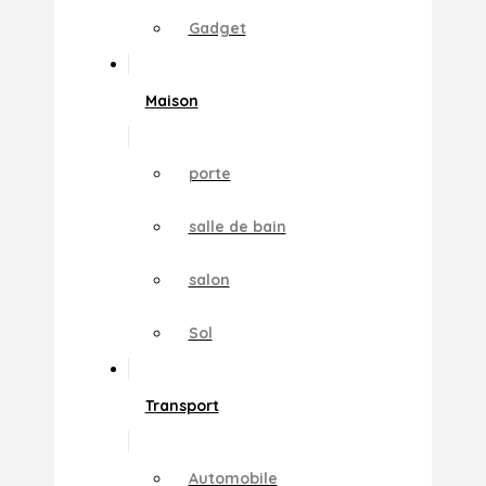
Gadget
Maison
porte
salle de bain
salon
Sol
Transport
Automobile