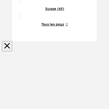
Suisse (65)
Tous les pays