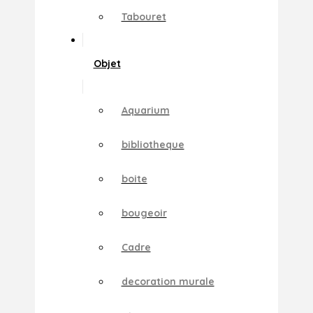
Tabouret
Objet
Aquarium
bibliotheque
boite
bougeoir
Cadre
decoration murale