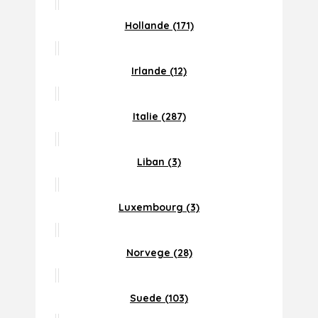
Hollande (171)
Irlande (12)
Italie (287)
Liban (3)
Luxembourg (3)
Norvege (28)
Suede (103)