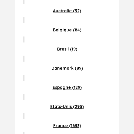
Australie (32)
Belgique (84)
Bresil (19)
Danemark (89)
Espagne (129)
Etats-Unis (295)
France (1633)