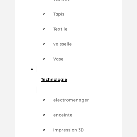
Tapis
Textile
vaisselle
Vase
Technologie
electromenager
enceinte
impression 3D