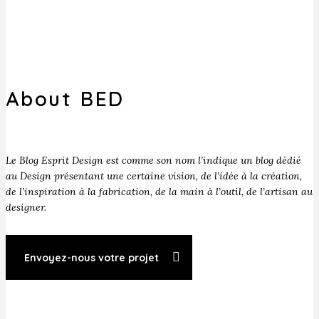
About BED
Le Blog Esprit Design est comme son nom l’indique un blog dédié
au Design présentant une certaine vision, de l’idée à la création,
de l’inspiration à la fabrication, de la main à l’outil, de l’artisan au
designer.
Envoyez-nous votre projet