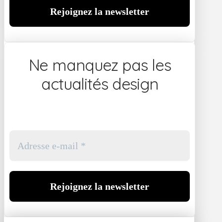
Ne manquez pas les
actualités design