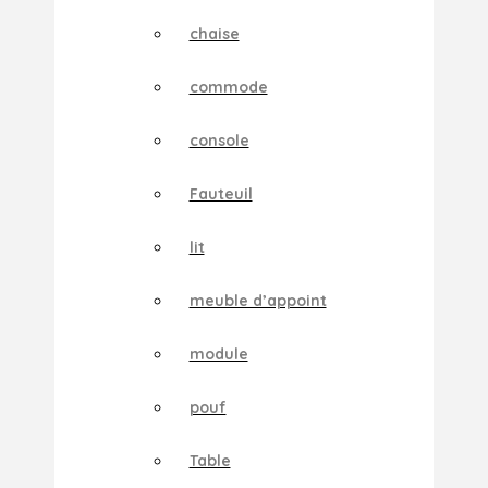
chaise
commode
console
Fauteuil
lit
meuble d’appoint
module
pouf
Table