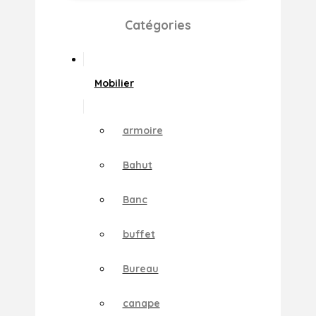
Catégories
Mobilier
armoire
Bahut
Banc
buffet
Bureau
canape