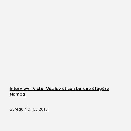
Interview : Victor Vasilev et son bureau étagère
Mamba
Bureau
/ 01.05.2015