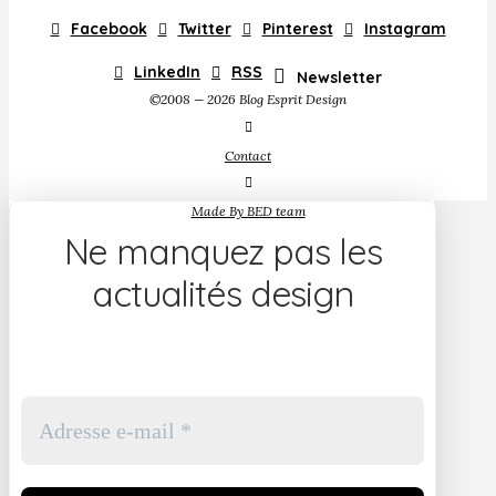
Facebook
Twitter
Pinterest
Instagram
LinkedIn
RSS
Newsletter
©2008 — 2026 Blog Esprit Design
Contact
Made By BED team
Ne manquez pas les
actualités design