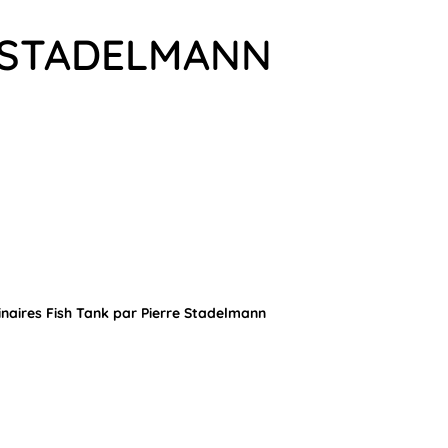
E STADELMANN
naires Fish Tank par Pierre Stadelmann