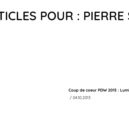
TICLES POUR : PIERR
Coup de coeur PDW 2013 : Lumi
/ 04.10.2013