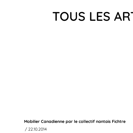
TOUS LES AR
Mobilier Canadienne par le collectif nantais Fichtre
/ 22.10.2014