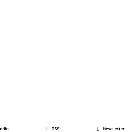
kedIn
RSS
Newsletter