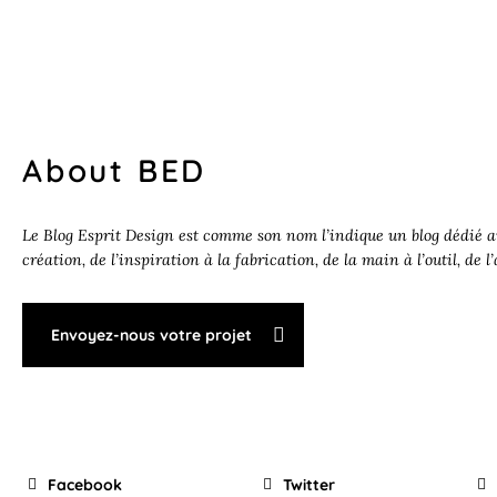
About BED
Le Blog Esprit Design est comme son nom l’indique un blog dédié au
création, de l’inspiration à la fabrication, de la main à l’outil, de l
Envoyez-nous votre projet
Facebook
Twitter