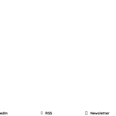
kedIn
RSS
Newsletter