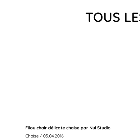
TOUS LE
Filou chair délicate chaise par Nui Studio
Chaise
/ 05.04.2016