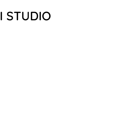
I STUDIO