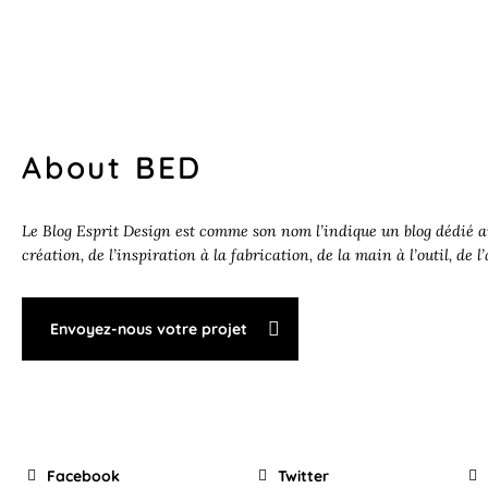
About BED
Le Blog Esprit Design est comme son nom l’indique un blog dédié au
création, de l’inspiration à la fabrication, de la main à l’outil, de l
Envoyez-nous votre projet
Facebook
Twitter