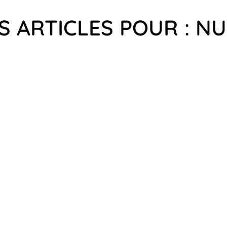
S ARTICLES POUR : NU