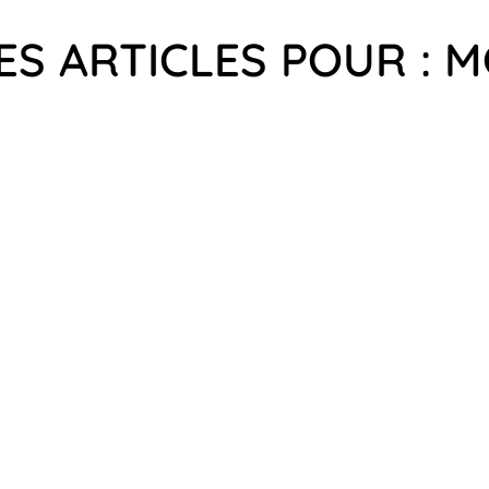
ES ARTICLES POUR : 