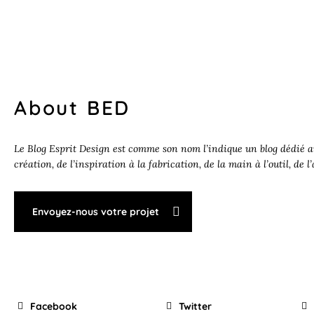
About BED
Le Blog Esprit Design est comme son nom l’indique un blog dédié au
création, de l’inspiration à la fabrication, de la main à l’outil, de l
Envoyez-nous votre projet
Facebook
Twitter