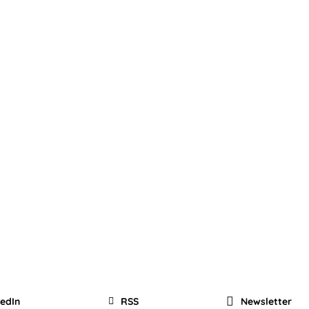
kedIn
RSS
Newsletter