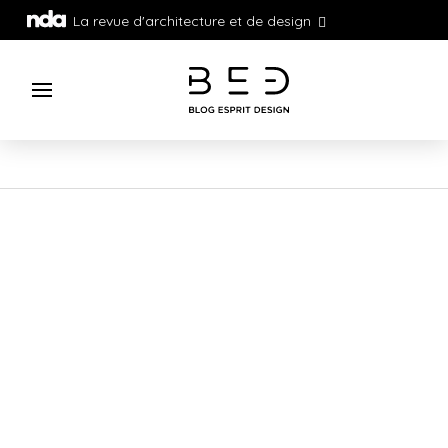
La revue d'architecture et de design