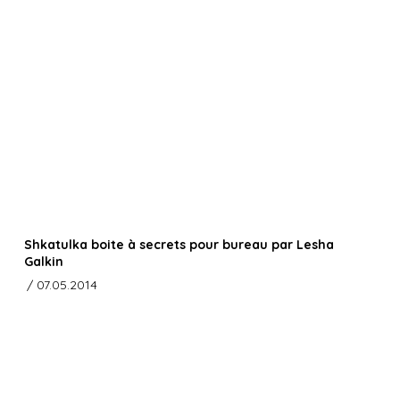
Shkatulka boite à secrets pour bureau par Lesha
Galkin
/ 07.05.2014