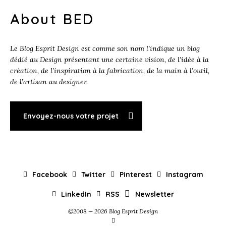
About BED
Le Blog Esprit Design est comme son nom l’indique un blog
dédié au Design présentant une certaine vision, de l’idée à la
création, de l’inspiration à la fabrication, de la main à l’outil,
de l’artisan au designer.
Envoyez-nous votre projet
Facebook
Twitter
Pinterest
Instagram
LinkedIn
RSS
Newsletter
©2008 — 2026 Blog Esprit Design