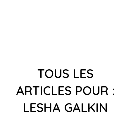
TOUS LES
ARTICLES POUR :
LESHA GALKIN