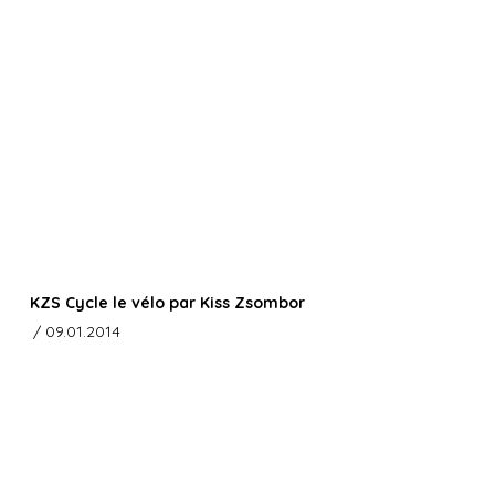
KZS Cycle le vélo par Kiss Zsombor
/ 09.01.2014