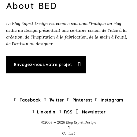
About BED
Le Blog Esprit Design est comme son nom l’indique un blog
dédié au Design présentant une certaine vision, de l’idée à la
création, de l’inspiration à la fabrication, de la main à l’outil,
de l’artisan au designer.
Envoyez-nous votre projet
Facebook
Twitter
Pinterest
Instagram
LinkedIn
RSS
Newsletter
©2008 — 2026 Blog Esprit Design
Contact