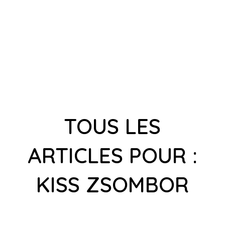
TOUS LES
ARTICLES POUR :
KISS ZSOMBOR