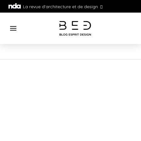
La revue d'architecture et de design