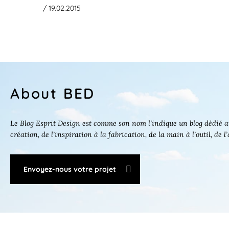
/ 19.02.2015
About BED
Le Blog Esprit Design est comme son nom l’indique un blog dédié au
création, de l’inspiration à la fabrication, de la main à l’outil, de l
Envoyez-nous votre projet