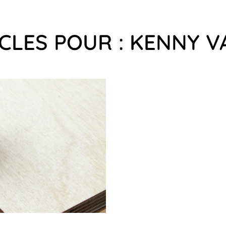
ICLES POUR : KENNY 