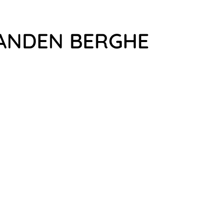
VANDEN BERGHE