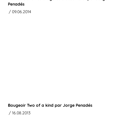
Penadés
/ 09.06.2014
Bougeoir Two of a kind par Jorge Penadés
/ 16.08.2013