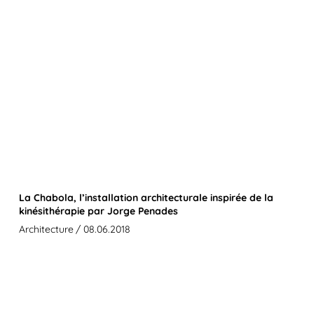
La Chabola, l’installation architecturale inspirée de la
kinésithérapie par Jorge Penades
Architecture
/ 08.06.2018