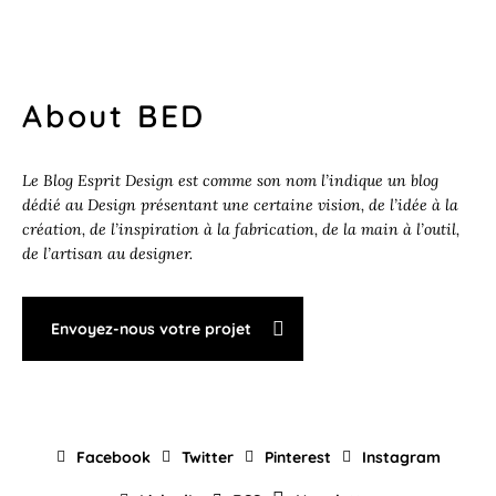
About BED
Le Blog Esprit Design est comme son nom l’indique un blog
dédié au Design présentant une certaine vision, de l’idée à la
création, de l’inspiration à la fabrication, de la main à l’outil,
de l’artisan au designer.
Envoyez-nous votre projet
Facebook
Twitter
Pinterest
Instagram