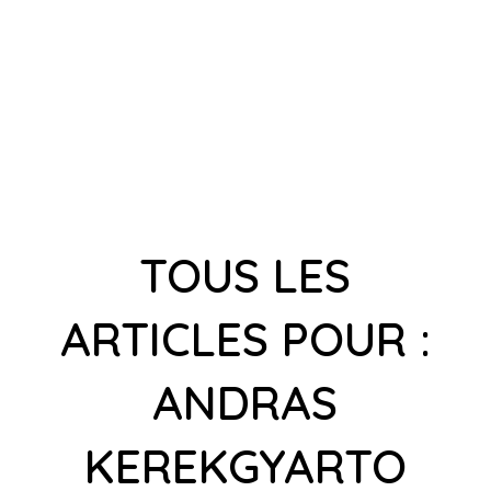
TOUS LES
ARTICLES POUR :
ANDRAS
KEREKGYARTO