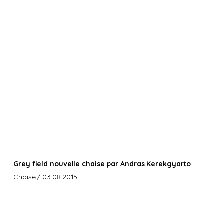
Grey field nouvelle chaise par Andras Kerekgyarto
Chaise
/ 03.08.2015