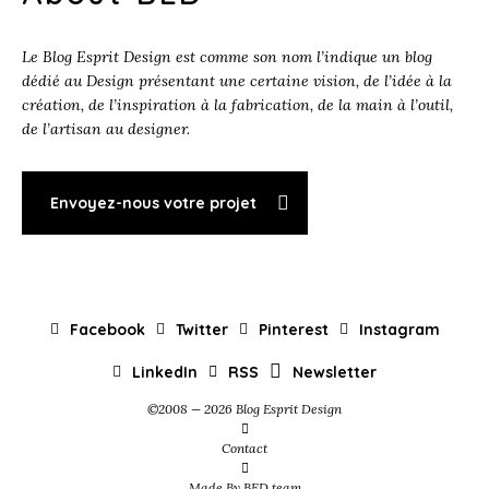
Le Blog Esprit Design est comme son nom l’indique un blog
dédié au Design présentant une certaine vision, de l’idée à la
création, de l’inspiration à la fabrication, de la main à l’outil,
de l’artisan au designer.
Envoyez-nous votre projet
Facebook
Twitter
Pinterest
Instagram
LinkedIn
RSS
Newsletter
©2008 — 2026 Blog Esprit Design
Contact
Made By BED team