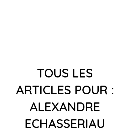
TOUS LES
ARTICLES POUR :
ALEXANDRE
ECHASSERIAU