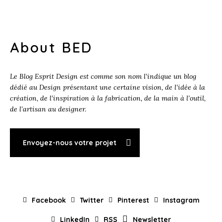
About BED
Le Blog Esprit Design est comme son nom l’indique un blog
dédié au Design présentant une certaine vision, de l’idée à la
création, de l’inspiration à la fabrication, de la main à l’outil,
de l’artisan au designer.
Envoyez-nous votre projet
Facebook
Twitter
Pinterest
Instagram
LinkedIn
RSS
Newsletter