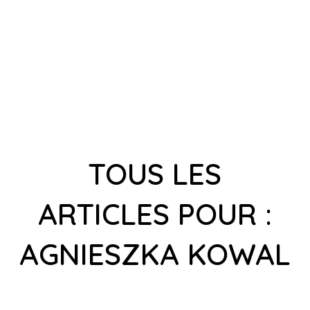
TOUS LES
ARTICLES POUR :
AGNIESZKA KOWAL