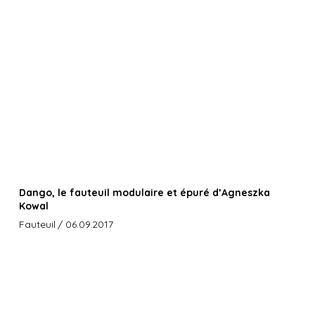
Dango, le fauteuil modulaire et épuré d’Agneszka
Kowal
Fauteuil
/ 06.09.2017