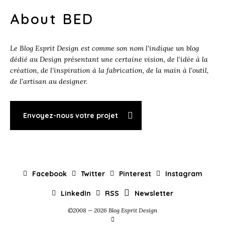
About BED
Le Blog Esprit Design est comme son nom l’indique un blog
dédié au Design présentant une certaine vision, de l’idée à la
création, de l’inspiration à la fabrication, de la main à l’outil,
de l’artisan au designer.
Envoyez-nous votre projet
Facebook
Twitter
Pinterest
Instagram
LinkedIn
RSS
Newsletter
©2008 — 2026 Blog Esprit Design