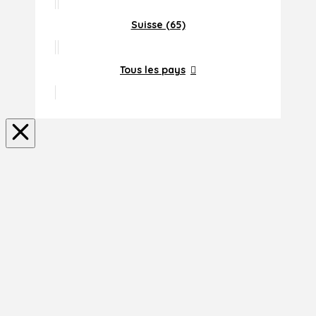
Suisse (65)
Tous les pays