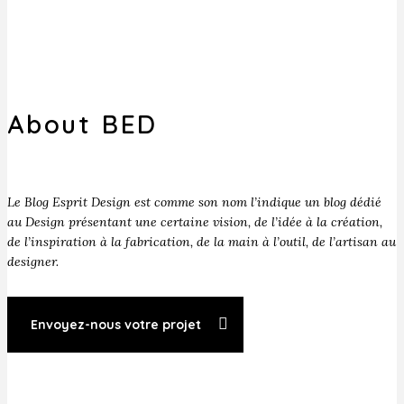
About BED
Le Blog Esprit Design est comme son nom l’indique un blog dédié
au Design présentant une certaine vision, de l’idée à la création,
de l’inspiration à la fabrication, de la main à l’outil, de l’artisan au
designer.
Envoyez-nous votre projet