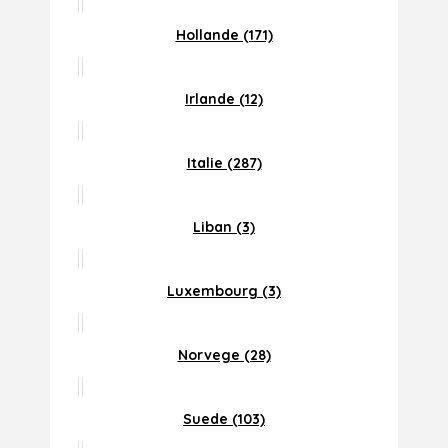
Hollande (171)
Irlande (12)
Italie (287)
Liban (3)
Luxembourg (3)
Norvege (28)
Suede (103)