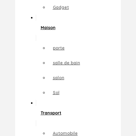
Gadget
Maison
porte
salle de bain
salon
Sol
Transport
Automobile