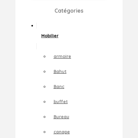
Catégories
Mobilier
armoire
Bahut
Banc
buffet
Bureau
canape