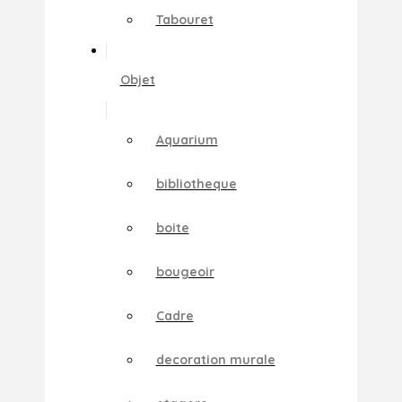
Tabouret
Objet
Aquarium
bibliotheque
boite
bougeoir
Cadre
decoration murale