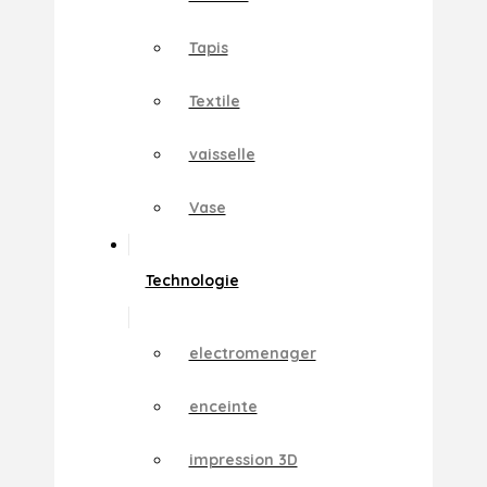
Tapis
Textile
vaisselle
Vase
Technologie
electromenager
enceinte
impression 3D