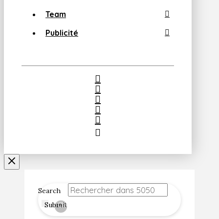
Team
Publicité
Search
Submit
Clear