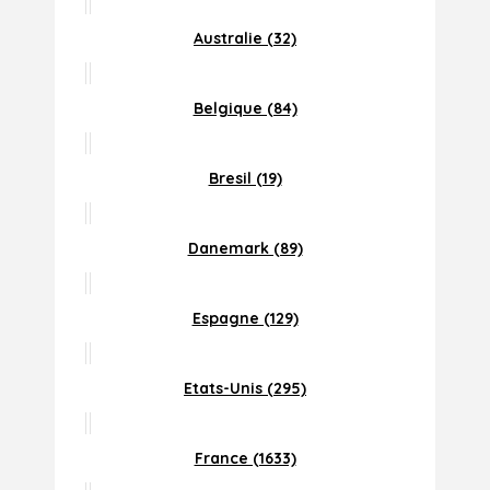
Australie (32)
Belgique (84)
Bresil (19)
Danemark (89)
Espagne (129)
Etats-Unis (295)
France (1633)