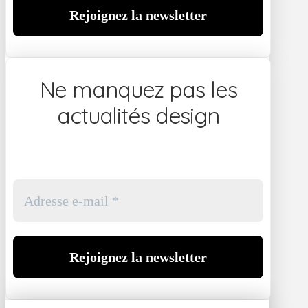
Ne manquez pas les
actualités design