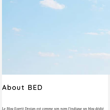
About BED
Le Blog Esprit Design est comme son nom l’indique un blog dédié