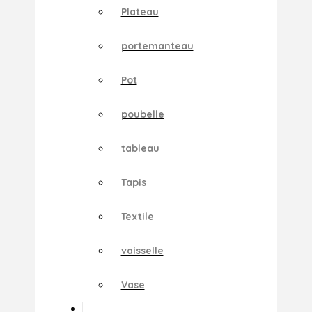
Plateau
portemanteau
Pot
poubelle
tableau
Tapis
Textile
vaisselle
Vase