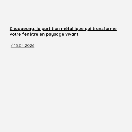
Chagyeong, la partition métallique qui transforme
votre fenêtre en paysage vivant
/ 15.04.2026