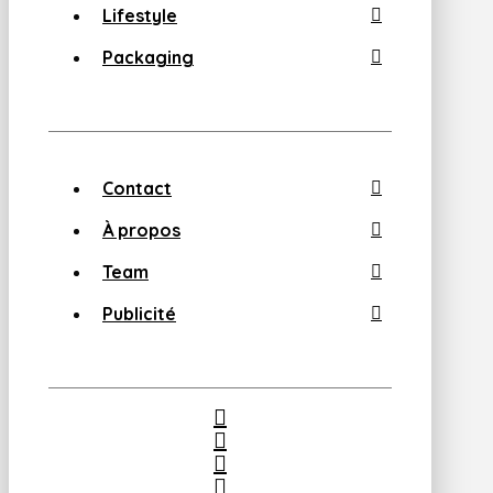
Lifestyle
Packaging
Contact
À propos
Team
Publicité