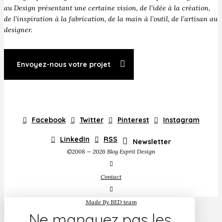
au Design présentant une certaine vision, de l’idée à la création,
de l’inspiration à la fabrication, de la main à l’outil, de l’artisan au
designer.
Envoyez-nous votre projet
Facebook
Twitter
Pinterest
Instagram
LinkedIn
RSS
Newsletter
©2008 — 2026 Blog Esprit Design
Contact
Made By BED team
Ne manquez pas les