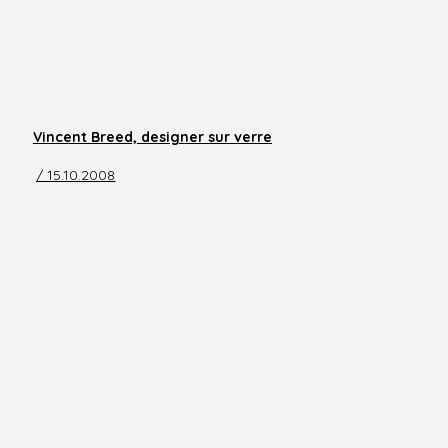
Vincent Breed, designer sur verre
/ 15.10.2008