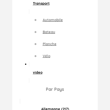
Transport
Automobile
Bateau
Planche
Vélo
video
Par Pays
Allemagne (217)