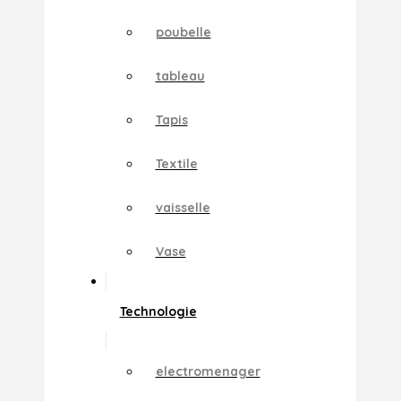
poubelle
tableau
Tapis
Textile
vaisselle
Vase
Technologie
electromenager