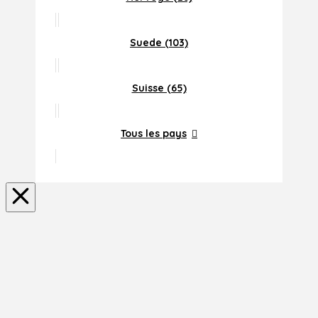
Suede (103)
Suisse (65)
Tous les pays