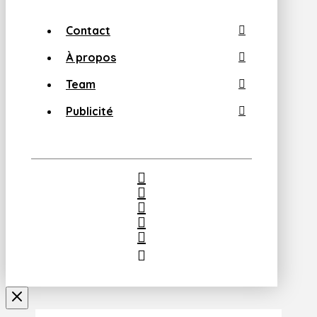
Contact
À propos
Team
Publicité