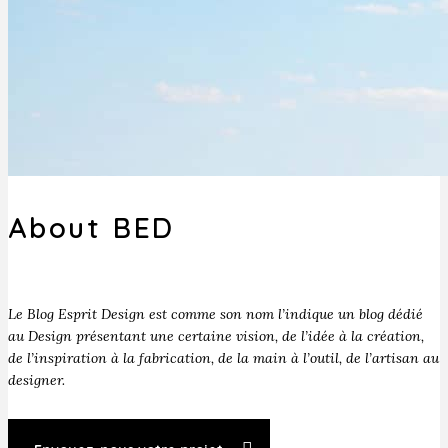
About BED
Le Blog Esprit Design est comme son nom l’indique un blog dédié
au Design présentant une certaine vision, de l’idée à la création,
de l’inspiration à la fabrication, de la main à l’outil, de l’artisan au
designer.