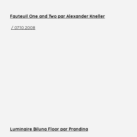
Fauteuil One and Two par Alexander Kneller
/ 07.10.2008
Luminaire Biluna Floor par Prandina