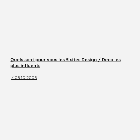
Quels sont pour vous les 5 sites Design / Deco les
plus influents
/ 08.10.2008