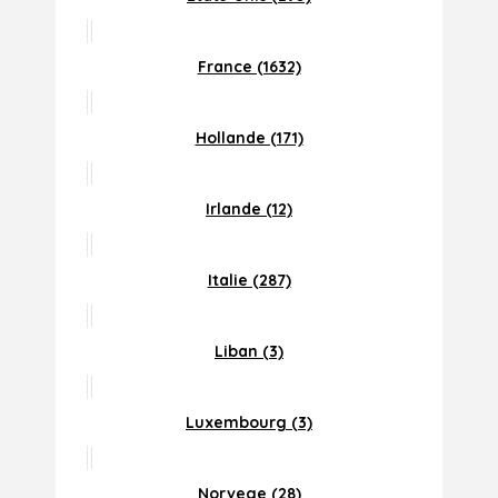
France (1632)
Hollande (171)
Irlande (12)
Italie (287)
Liban (3)
Luxembourg (3)
Norvege (28)