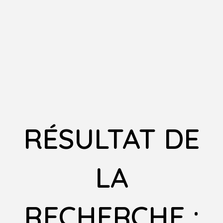
RÉSULTAT DE
LA
RECHERCHE :