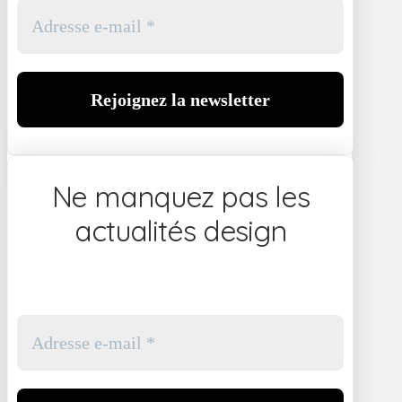
Ne manquez pas les
actualités design