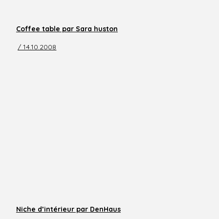
Coffee table par Sara huston
/ 14.10.2008
Niche d’intérieur par DenHaus