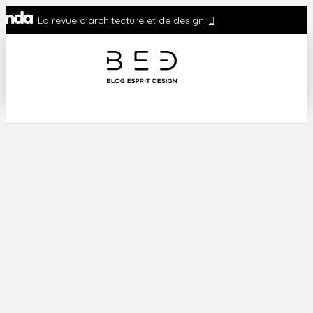
La revue d'architecture et de design