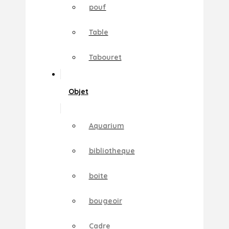
pouf
Table
Tabouret
Objet
Aquarium
bibliotheque
boite
bougeoir
Cadre