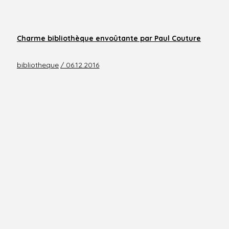
Charme bibliothèque envoûtante par Paul Couture
bibliotheque
/ 06.12.2016