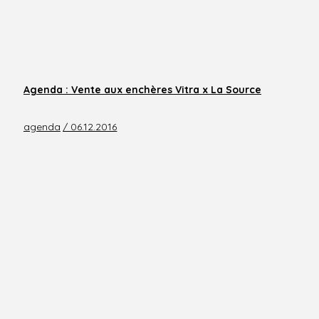
Agenda : Vente aux enchères Vitra x La Source
agenda
/ 06.12.2016