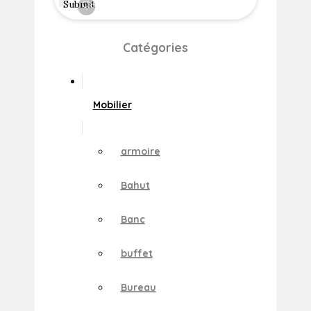
Submit
Clear
Catégories
Mobilier
armoire
Bahut
Banc
buffet
Bureau