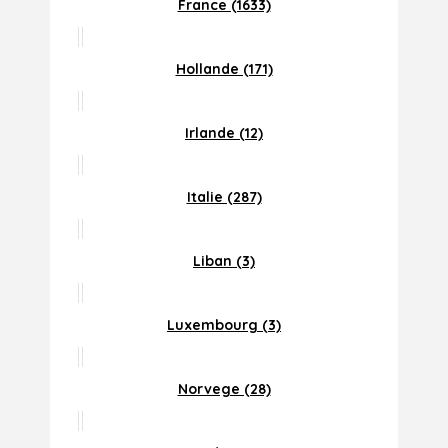
France (1633)
Hollande (171)
Irlande (12)
Italie (287)
Liban (3)
Luxembourg (3)
Norvege (28)