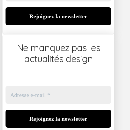
Ne manquez pas les
actualités design