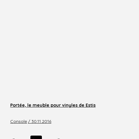
Portée, le meuble pour vinyles de Estis
Console
/ 30.11.2016