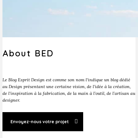
About BED
Le Blog Esprit Design est comme son nom l’indique un blog dédié
au Design présentant une certaine vision, de l’idée à la création,
de l’inspiration à la fabrication, de la main à l’outil, de l’artisan au
designer.
Envoyez-nous votre projet