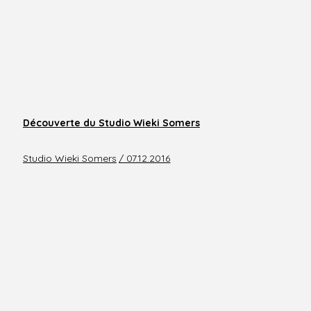
Découverte du Studio Wieki Somers
Studio Wieki Somers
/ 07.12.2016