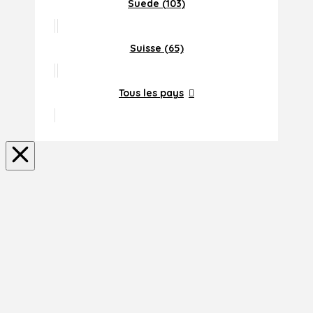
Suede (103)
Suisse (65)
Tous les pays