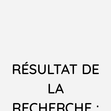
RÉSULTAT DE
LA
RECHERCHE :