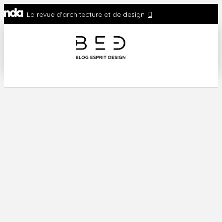
La revue d'architecture et de design