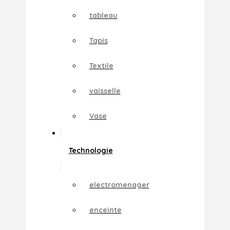
tableau
Tapis
Textile
vaisselle
Vase
Technologie
electromenager
enceinte