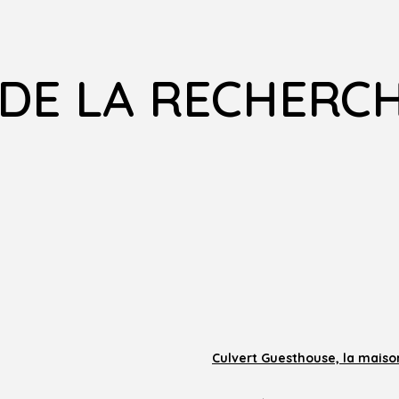
 DE LA RECHERCH
Culvert Guesthouse, la maiso