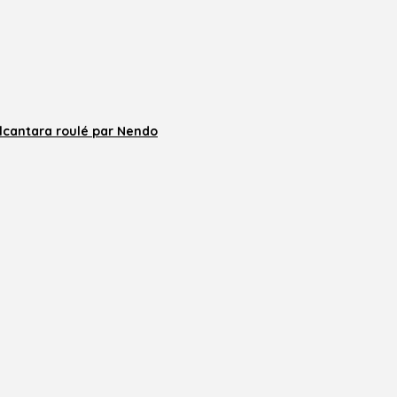
lcantara roulé par Nendo