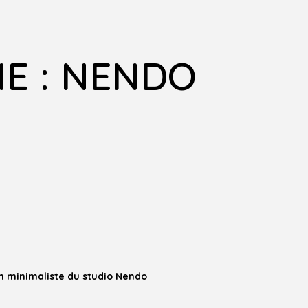
E : NENDO
n minimaliste du studio Nendo