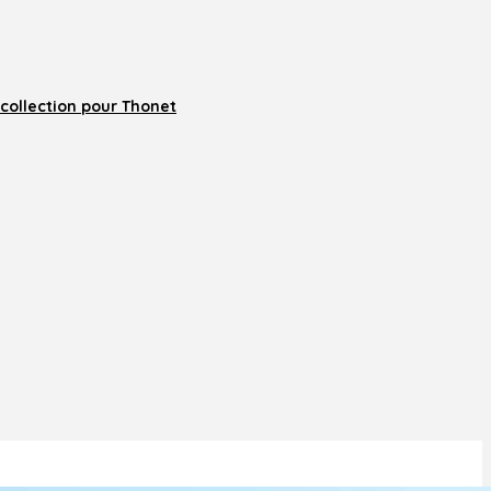
collection pour Thonet