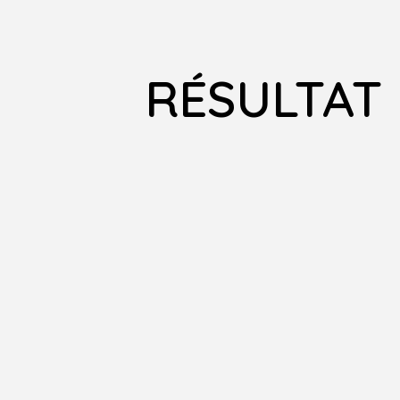
RÉSULTAT