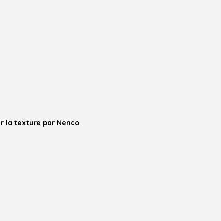
r la texture par Nendo